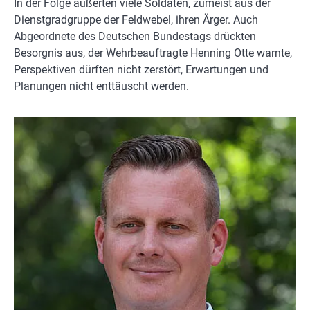
In der Folge äußerten viele Soldaten, zumeist aus der
Dienstgradgruppe der Feldwebel, ihren Ärger. Auch
Abgeordnete des Deutschen Bundestags drückten
Besorgnis aus, der Wehrbeauftragte Henning Otte warnte,
Perspektiven dürften nicht zerstört, Erwartungen und
Planungen nicht enttäuscht werden.