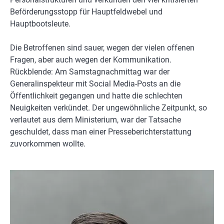
Beförderungsstopp für Hauptfeldwebel und
Hauptbootsleute.
Die Betroffenen sind sauer, wegen der vielen offenen
Fragen, aber auch wegen der Kommunikation.
Rückblende: Am Samstagnachmittag war der
Generalinspekteur mit Social Media-Posts an die
Öffentlichkeit gegangen und hatte die schlechten
Neuigkeiten verkündet. Der ungewöhnliche Zeitpunkt, so
verlautet aus dem Ministerium, war der Tatsache
geschuldet, dass man einer Presseberichterstattung
zuvorkommen wollte.