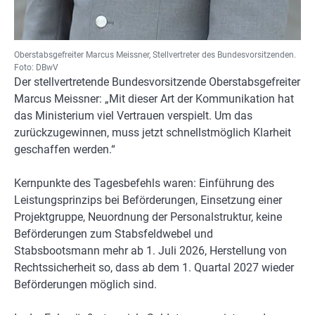
Oberstabsgefreiter Marcus Meissner, Stellvertreter des Bundesvorsitzenden.
Foto: DBwV
Der stellvertretende Bundesvorsitzende Oberstabsgefreiter
Marcus Meissner: „Mit dieser Art der Kommunikation hat
das Ministerium viel Vertrauen verspielt. Um das
zurückzugewinnen, muss jetzt schnellstmöglich Klarheit
geschaffen werden.“
Kernpunkte des Tagesbefehls waren: Einführung des
Leistungsprinzips bei Beförderungen, Einsetzung einer
Projektgruppe, Neuordnung der Personalstruktur, keine
Beförderungen zum Stabsfeldwebel und
Stabsbootsmann mehr ab 1. Juli 2026, Herstellung von
Rechtssicherheit so, dass ab dem 1. Quartal 2027 wieder
Beförderungen möglich sind.