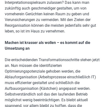
Interpretationsspielraum zulassen? Das kann man
zukünftig auch geschmeidiger gestalten, um von
vorneherein Gerüchten keinen Raum zu geben und
Verunsicherungen zu vermeiden. Mit den Zielen der
Reorganisation können die meisten jedenfalls sehr gut
leben, so ist im Haus zu vernehmen.
Machen ist krasser als wollen – es kommt auf die
Umsetzung an
Die entscheidenden Transformationsschritte stehen jetzt
an. Nun müssen die identifizierten
Optimierungspotenziale gehoben werden, die
Ablauforganisation (Arbeitsprozesse einschließlich IT)
muss effizienter gestaltet und schließlich die
Aufbauorganisation (Kästchen) angepasst werden.
Selbstverständlich soll das den laufenden Betrieb
möglichst wenig beeinträchtigen. Es bleibt aktuell
spannend, vor allem bleibt zu hoffen, dass die