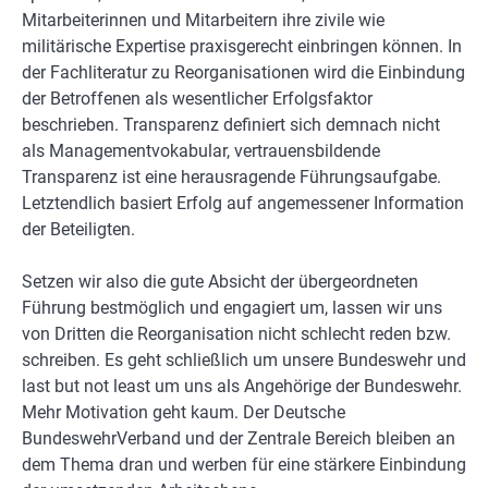
Mitarbeiterinnen und Mitarbeitern ihre zivile wie
militärische Expertise praxisgerecht einbringen können. In
der Fachliteratur zu Reorganisationen wird die Einbindung
der Betroffenen als wesentlicher Erfolgsfaktor
beschrieben. Transparenz definiert sich demnach nicht
als Managementvokabular, vertrauensbildende
Transparenz ist eine herausragende Führungsaufgabe.
Letztendlich basiert Erfolg auf angemessener Information
der Beteiligten.
Setzen wir also die gute Absicht der übergeordneten
Führung bestmöglich und engagiert um, lassen wir uns
von Dritten die Reorganisation nicht schlecht reden bzw.
schreiben. Es geht schließlich um unsere Bundeswehr und
last but not least um uns als Angehörige der Bundeswehr.
Mehr Motivation geht kaum. Der Deutsche
BundeswehrVerband und der Zentrale Bereich bleiben an
dem Thema dran und werben für eine stärkere Einbindung