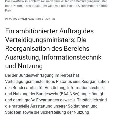
Das BAAINBw in Koblenz soll nach dem Willen von Verteidigungsminister
Boris Pistorius neu strukturiert werden. Foto: Picture Alliance/dpa/Thomas
Frey
27.05.2026
Von Lukas Jochum
Ein ambitionierter Auftrag des
Verteidigungsministers: Die
Reorganisation des Bereichs
Ausrüstung, Informationstechnik
und Nutzung
Bei der Bundeswehrtagung im Herbst hat
Verteidigungsminister Boris Pistorius eine Reorganisation
des Bundesamtes für Ausrüstung, Informationstechnik
und Nutzung der Bundeswehr (BAAINBw) angekündigt
und damit große Erwartungen geweckt. Tatsächlich sind
die materielle Ausstattung unserer Soldatinnen und
Soldaten sowie die Sicherstellung der Nutzung