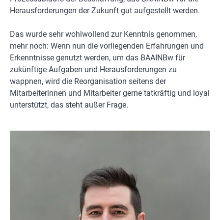
Herausforderungen der Zukunft gut aufgestellt werden.
Das wurde sehr wohlwollend zur Kenntnis genommen,
mehr noch: Wenn nun die vorliegenden Erfahrungen und
Erkenntnisse genutzt werden, um das BAAINBw für
zukünftige Aufgaben und Herausforderungen zu
wappnen, wird die Reorganisation seitens der
Mitarbeiterinnen und Mitarbeiter gerne tatkräftig und loyal
unterstützt, das steht außer Frage.