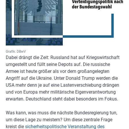
Grafik: DBwV
Dabei drängt die Zeit: Russland hat auf Kriegswirtschaft
umgestellt und füllt seine Depots auf. Die russische
Armee ist heute größer als vor dem großangelegten
Angriff auf die Ukraine. Unter Donald Trump werden die
USA mehr denn je auf eine Lastenverschiebung drängen
und von Europa mehr militärische Eigenverantwortung
erwarten. Deutschland steht dabei besonders im Fokus.
Was kann, was muss die nächste Bundesregierung tun,
um diese Lage zu meistern? Um diese zentrale Frage
kreist die
sicherheitspolitische Veranstaltung des