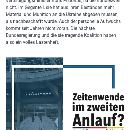
Verteidigungsminister Boris Pistorius, ist die Bundeswehr
nicht. Im Gegenteil, sie hat aus ihren Beständen mehr
Material und Munition an die Ukraine abgeben müssen,
als nachbeschafft wurde. Auch der personelle Aufwuchs
kommt seit Jahren nicht voran. Die nächste
Bundesregierung und die sie tragende Koalition haben
also ein volles Lastenheft.