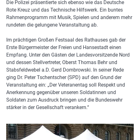
Die Polizei präsentierte sich ebenso wie das Deutsche
Rote Kreuz und das Technische Hilfswerk. Ein buntes
Rahmenprogramm mit Musik, Spielen und anderem mehr
rundeten die gelungene Veranstaltung ab.
Im prächtigen Großen Festsaal des Rathauses gab der
Erste Bürgermeister der Freien und Hansestadt einen
Empfang. Unter den Gästen der Landesvorsitzende Nord
und dessen Stellvertreter, Oberst Thomas Behr und
Stabsfeldwebel a.D. Gerd Dombrowski. In seiner Rede
ging Dr. Peter Tschentscher (SPD) auf den Grund der
Veranstaltung ein: „Der Veteranentag soll Respekt und
Anerkennung gegenüber unseren Soldatinnen und
Soldaten zum Ausdruck bringen und die Bundeswehr
stärker in der Gesellschaft verankern.“