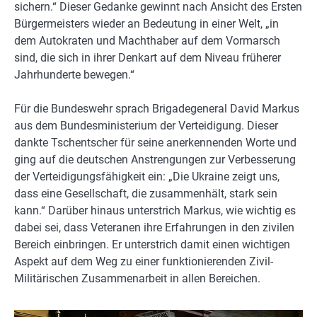
sichern.“ Dieser Gedanke gewinnt nach Ansicht des Ersten
Bürgermeisters wieder an Bedeutung in einer Welt, „in
dem Autokraten und Machthaber auf dem Vormarsch
sind, die sich in ihrer Denkart auf dem Niveau früherer
Jahrhunderte bewegen.“
Für die Bundeswehr sprach Brigadegeneral David Markus
aus dem Bundesministerium der Verteidigung. Dieser
dankte Tschentscher für seine anerkennenden Worte und
ging auf die deutschen Anstrengungen zur Verbesserung
der Verteidigungsfähigkeit ein: „Die Ukraine zeigt uns,
dass eine Gesellschaft, die zusammenhält, stark sein
kann.“ Darüber hinaus unterstrich Markus, wie wichtig es
dabei sei, dass Veteranen ihre Erfahrungen in den zivilen
Bereich einbringen. Er unterstrich damit einen wichtigen
Aspekt auf dem Weg zu einer funktionierenden Zivil-
Militärischen Zusammenarbeit in allen Bereichen.