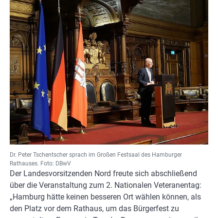
Dr. Peter Tschentscher sprach im Großen Festsaal des Hamburger
Rathauses. Foto: DBwV
Der Landesvorsitzenden Nord freute sich abschließend
über die Veranstaltung zum 2. Nationalen Veteranentag:
„Hamburg hätte keinen besseren Ort wählen können, als
den Platz vor dem Rathaus, um das Bürgerfest zu