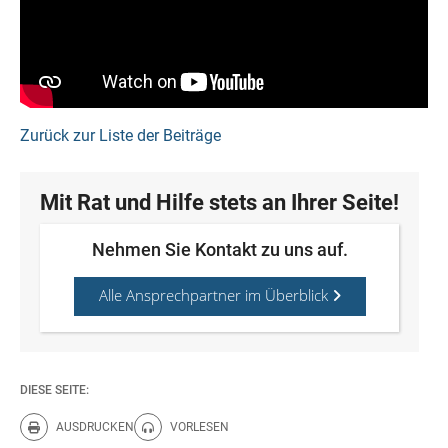
Zurück zur Liste der Beiträge
Mit Rat und Hilfe stets an Ihrer Seite!
Nehmen Sie Kontakt zu uns auf.
Alle Ansprechpartner im Überblick
DIESE SEITE:
AUSDRUCKEN
VORLESEN
Diese Seite drucken.
Diese Seite vorlesen.