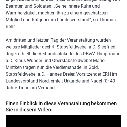
Beamten und Soldaten. „Seine innere Ruhe und
Warmherzigkeit machten ihn zu einem geschätzten
Mitglied und Ratgeber im Landesvorstand“, so Thomas
Behr.
Am dritten und letzten Tag der Veranstaltung wurden
weitere Mitglieder geehrt. Stabsfeldwebel a.D. Siegfried
Jäger erhielt die Verbandsplakette des DBwV. Hauptmann
a.D. Klaus Wunder und Oberstabsfeldwebel Mario
Mintken tragen nun die Verdienstnadel in Gold.
Stabsfeldwebel a.D. Hannes Dreier, Vorsitzender ERH im
Landesvorstand Nord, erhielt Urkunde und Nadel für 40
Jahre Treue um Verband.
Einen Einblick in diese Veranstaltung bekommen
Sie in diesem Video: