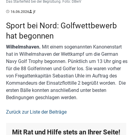
Das Starterfeld bei der Begrüßung. Foto: DBwV
16.06.2026
jf
Sport bei Nord: Golfwettbewerb
hat begonnen
Wilhelmshaven.
Mit einem sogenannten Kanonenstart
hat in Wilhelmshaven der Wettkampf um die German
Navy Golf Trophy begonnen. Pünktlich um 13 Uhr ging es
für die 88 Golferinnen und Golfer los. Sie waren vorher
von Fregattenkapitän Sebastian Uhle im Auftrag des
Kommandeurs der Einsatzflottille 2 begrüßt worden. Die
ersten Bälle konnten anschließend unter besten
Bedingungen geschlagen werden.
Zurück zur Liste der Beiträge
Mit Rat und Hilfe stets an Ihrer Seite!