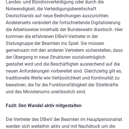
Landes- und Bündnisverteidigung oder durch die
Notwendigkeit, die Verteidigungsbereitschaft
Deutschlands auf neue Bedrohungen auszurichten.
Andererseits verändert die fortschreitende Digitalisierung
die Arbeitsweise innerhalb der Bundeswehr drastisch. Hier
kommen die erfahrenen DBwV-Vertreter in der
Statusgruppe der Beamten ins Spiel. Sie müssen
gemeinsam mit den anderen Vertretern sicherstellen, dass
der Übergang in neue Strukturen sozialverträglich
gestaltet wird und die Beschäftigten ausreichend auf die
neuen Anforderungen vorbereitet sind. Gleichzeitig gilt es,
traditionelle Werte wie Verlässlichkeit und Kontinuität zu
bewahren, die für die Funktionsfähigkeit der Streitkräfte
und des Ministeriums unerlässlich sind.
Fazit: Den Wandel aktiv mitgestalten
Die Vertreter des DBwV der Beamten im Hauptpersonalrat
werden sich weiterhin aktiv und mit Nachdruck um die