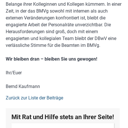
Belange ihrer Kolleginnen und Kollegen kümmern. In einer
Zeit, in der das BMVg sowohl mit internen als auch
externen Veränderungen konfrontiert ist, bleibt die
engagierte Arbeit der Personalräte unverzichtbar. Die
Herausforderungen sind groß, doch mit einem
engagierten und kollegialen Team bleibt der DBwV eine
verlässliche Stimme für die Beamten im BMVg.
Wir bleiben dran – bleiben Sie uns gewogen!
Ihr/Euer
Bernd Kaufmann
Zurück zur Liste der Beiträge
Mit Rat und Hilfe stets an Ihrer Seite!