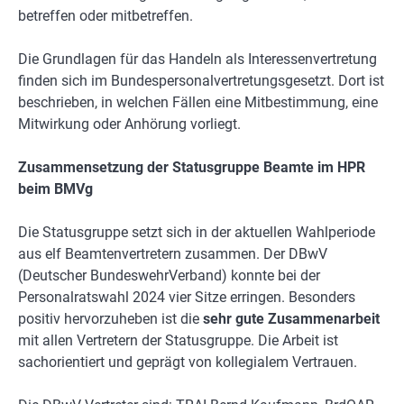
betreffen oder mitbetreffen.
Die Grundlagen für das Handeln als Interessenvertretung
finden sich im Bundespersonalvertretungsgesetzt. Dort ist
beschrieben, in welchen Fällen eine Mitbestimmung, eine
Mitwirkung oder Anhörung vorliegt.
Zusammensetzung der Statusgruppe Beamte im HPR
beim BMVg
Die Statusgruppe setzt sich in der aktuellen Wahlperiode
aus elf Beamtenvertretern zusammen. Der DBwV
(Deutscher BundeswehrVerband) konnte bei der
Personalratswahl 2024 vier Sitze erringen. Besonders
positiv hervorzuheben ist die
sehr gute Zusammenarbeit
mit allen Vertretern der Statusgruppe. Die Arbeit ist
sachorientiert und geprägt von kollegialem Vertrauen.