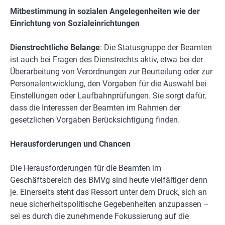
Mitbestimmung in sozialen Angelegenheiten wie der
Einrichtung von Sozialeinrichtungen
Dienstrechtliche Belange
: Die Statusgruppe der Beamten
ist auch bei Fragen des Dienstrechts aktiv, etwa bei der
Überarbeitung von Verordnungen zur Beurteilung oder zur
Personalentwicklung, den Vorgaben für die Auswahl bei
Einstellungen oder Laufbahnprüfungen. Sie sorgt dafür,
dass die Interessen der Beamten im Rahmen der
gesetzlichen Vorgaben Berücksichtigung finden.
Herausforderungen und Chancen
Die Herausforderungen für die Beamten im
Geschäftsbereich des BMVg sind heute vielfältiger denn
je. Einerseits steht das Ressort unter dem Druck, sich an
neue sicherheitspolitische Gegebenheiten anzupassen –
sei es durch die zunehmende Fokussierung auf die