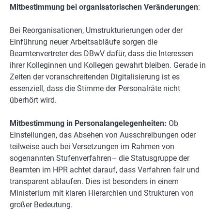
Mitbestimmung bei organisatorischen Veränderungen
:
Bei Reorganisationen, Umstrukturierungen oder der
Einführung neuer Arbeitsabläufe sorgen die
Beamtenvertreter des DBwV dafür, dass die Interessen
ihrer Kolleginnen und Kollegen gewahrt bleiben. Gerade in
Zeiten der voranschreitenden Digitalisierung ist es
essenziell, dass die Stimme der Personalräte nicht
überhört wird.
Mitbestimmung in Personalangelegenheiten:
Ob
Einstellungen, das Absehen von Ausschreibungen oder
teilweise auch bei Versetzungen im Rahmen von
sogenannten Stufenverfahren– die Statusgruppe der
Beamten im HPR achtet darauf, dass Verfahren fair und
transparent ablaufen. Dies ist besonders in einem
Ministerium mit klaren Hierarchien und Strukturen von
großer Bedeutung.