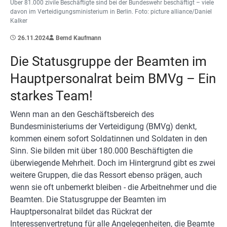
Über 81.000 zivile Beschäftigte sind bei der Bundeswehr beschäftigt – viele
davon im Verteidigungsministerium in Berlin. Foto: picture alliance/Daniel
Kalker
26.11.2024
Bernd Kaufmann
Die Statusgruppe der Beamten im
Hauptpersonalrat beim BMVg – Ein
starkes Team!
Wenn man an den Geschäftsbereich des
Bundesministeriums der Verteidigung (BMVg) denkt,
kommen einem sofort Soldatinnen und Soldaten in den
Sinn. Sie bilden mit über 180.000 Beschäftigten die
überwiegende Mehrheit. Doch im Hintergrund gibt es zwei
weitere Gruppen, die das Ressort ebenso prägen, auch
wenn sie oft unbemerkt bleiben - die Arbeitnehmer und die
Beamten. Die Statusgruppe der Beamten im
Hauptpersonalrat bildet das Rückrat der
Interessenvertretung für alle Angelegenheiten, die Beamte