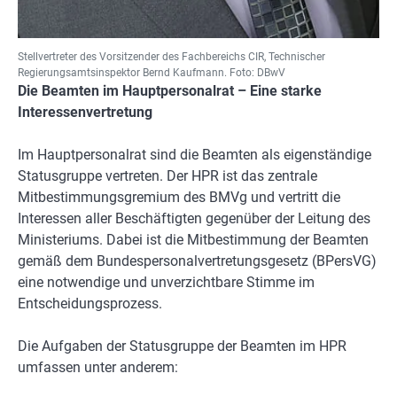
Stellvertreter des Vorsitzender des Fachbereichs CIR, Technischer
Regierungsamtsinspektor Bernd Kaufmann. Foto: DBwV
Die Beamten im Hauptpersonalrat – Eine starke
Interessenvertretung
Im Hauptpersonalrat sind die Beamten als eigenständige
Statusgruppe vertreten. Der HPR ist das zentrale
Mitbestimmungsgremium des BMVg und vertritt die
Interessen aller Beschäftigten gegenüber der Leitung des
Ministeriums. Dabei ist die Mitbestimmung der Beamten
gemäß dem Bundespersonalvertretungsgesetz (BPersVG)
eine notwendige und unverzichtbare Stimme im
Entscheidungsprozess.
Die Aufgaben der Statusgruppe der Beamten im HPR
umfassen unter anderem: