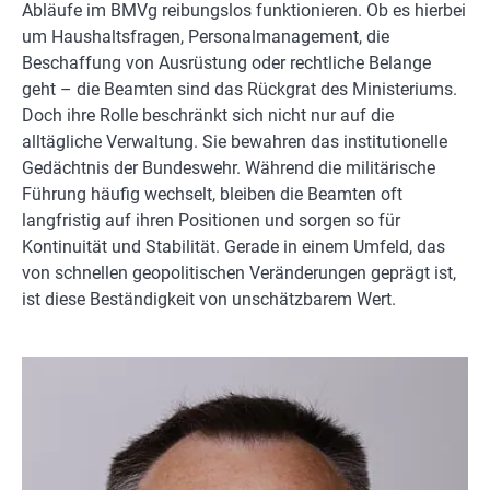
Abläufe im BMVg reibungslos funktionieren. Ob es hierbei
um Haushaltsfragen, Personalmanagement, die
Beschaffung von Ausrüstung oder rechtliche Belange
geht – die Beamten sind das Rückgrat des Ministeriums.
Doch ihre Rolle beschränkt sich nicht nur auf die
alltägliche Verwaltung. Sie bewahren das institutionelle
Gedächtnis der Bundeswehr. Während die militärische
Führung häufig wechselt, bleiben die Beamten oft
langfristig auf ihren Positionen und sorgen so für
Kontinuität und Stabilität. Gerade in einem Umfeld, das
von schnellen geopolitischen Veränderungen geprägt ist,
ist diese Beständigkeit von unschätzbarem Wert.