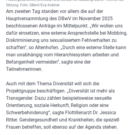
Sitzung. Foto: DBwV/Eva Krämer
Am zweiten Tag standen vor allem die auf der
Hauptversammlung des DBwV im November 2025
beschlossenen Anträge im Mittelpunkt. „Wir wollen uns
dafür einsetzen, eine externe Ansprechstelle bei Mobbing,
Diskriminierung uns sexualisiertem Fehlverhalten zu
schaffen“, so Altenhofen. „Durch eine externe Stelle kann
man unabhängig vom Hierarchiesystem arbeiten und
Befangenheit vermeiden“, sagte eine der
Teilnehmerinnen.
Auch mit dem Thema Diversität will sich die
Projektgruppe beschäftigen. „Diversität ist mehr als
Transgender. Dazu zählen beispielsweise sexuelle
Orientierung, soziale Herkunft, Religion oder eine
Schwerbehinderung“, sagte Flottillenarzt Dr. Jessica
Ritter. Gendergesundheit und Krankheiten, die speziell
Frauen betreffen, soll ebenso auf der Agenda stehen.