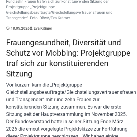
Rund zehn Frauen trafen sich zur konstituierenden Sitzung der
Projektgruppe „Projektgruppe
Gleichstellungsbeauftragte/Gleichstellungsvertrauensfrauen und
Transgender". Foto: DBwV/Eva Krämer
18.05.2026
Eva Krämer
Frauengesundheit, Diversität und
Schutz vor Mobbing: Projektgruppe
traf sich zur konstituierenden
Sitzung
Vor kurzem kam die „Projektgruppe
Gleichstellungsbeauftragte/Gleichstellungsvertrauensfrauen
und Transgender“ mit rund zehn Frauen zur
konstituierenden Sitzung zusammen. Es war die erste
Sitzung seit der Hauptversammlung im November 2025.
Der Bundesvorstand hatte in seiner Sitzung Ende März
2026 die erneut vorgelegte Projektskizze zur Fortführung
dieser Projektgruppe beschlossen. „Wir haben einige