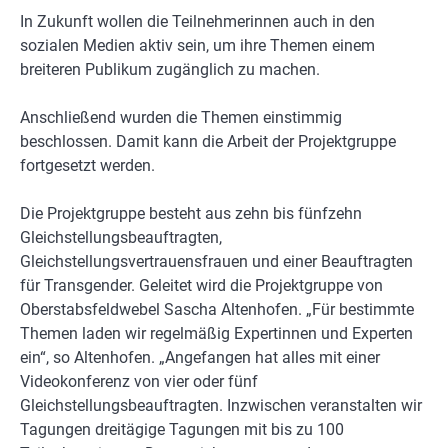
In Zukunft wollen die Teilnehmerinnen auch in den
sozialen Medien aktiv sein, um ihre Themen einem
breiteren Publikum zugänglich zu machen.
Anschließend wurden die Themen einstimmig
beschlossen. Damit kann die Arbeit der Projektgruppe
fortgesetzt werden.
Die Projektgruppe besteht aus zehn bis fünfzehn
Gleichstellungsbeauftragten,
Gleichstellungsvertrauensfrauen und einer Beauftragten
für Transgender. Geleitet wird die Projektgruppe von
Oberstabsfeldwebel Sascha Altenhofen. „Für bestimmte
Themen laden wir regelmäßig Expertinnen und Experten
ein“, so Altenhofen. „Angefangen hat alles mit einer
Videokonferenz von vier oder fünf
Gleichstellungsbeauftragten. Inzwischen veranstalten wir
Tagungen dreitägige Tagungen mit bis zu 100