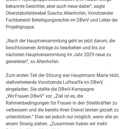
bekannte Gesichter, aber auch neue dabei“, sagte
Oberstabsfeldwebel Sascha Altenhofen, Vorsitzender
Fachbereich Beteiligungsrechte im DBwV und Leiter der
Projektgruppe.
„Nach der Hauptversammlung geht es jetzt darum, die
beschlossenen Anträge zu bearbeiten und bis zur
nächsten Hauptversammlung im Jahr 2029 neue zu
generieren“, so Altenhofen.
Zum ersten Teil der Sitzung war Hauptmann Maria Holz,
stellvertretende Vorsitzende Luftwaffe im DBwV,
eingeladen. Sie stellte die DBwV-Kampagne
„Wir.Frauen.DBwV“ vor. „Ziel ist es, die
Rahmenbedingungen für Frauen in den Streitkräften zu
verbessern und die bereits ihren Dienst leisten gezielt zu
unterstützen.“ Dies sei jedoch nur möglich, wenn alle an
einem Strang ziehen. „Zusammen haben wir mehr