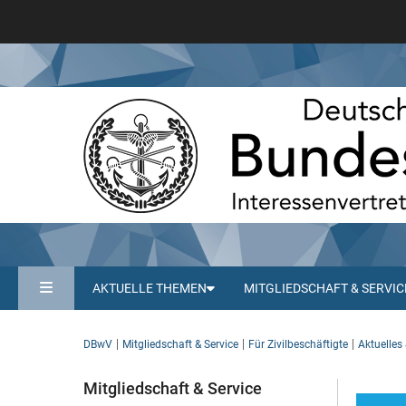
AKTUELLE THEMEN
MITGLIEDSCHAFT & SERVIC
DBwV
Mitgliedschaft & Service
Für Zivilbeschäftigte
Aktuelles 
Mitgliedschaft & Service