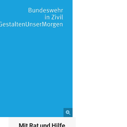
Mit Rat und Hilfe