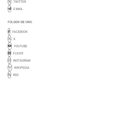
TWITTER
E-MAIL
FOLGEN SIE UNS:
FACEBOOK
X
YOUTUBE
FLICKR
INSTAGRAM
WIKIPEDIA
RSS