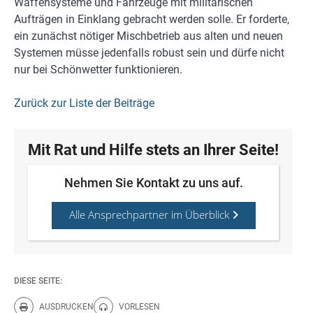
Waffensysteme und Fahrzeuge mit militärischen
Aufträgen in Einklang gebracht werden solle. Er forderte,
ein zunächst nötiger Mischbetrieb aus alten und neuen
Systemen müsse jedenfalls robust sein und dürfe nicht
nur bei Schönwetter funktionieren.
Zurück zur Liste der Beiträge
Mit Rat und Hilfe stets an Ihrer Seite!
Nehmen Sie Kontakt zu uns auf.
Alle Ansprechpartner im Überblick
DIESE SEITE:
AUSDRUCKEN
VORLESEN