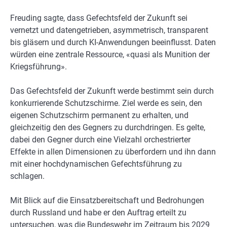
Freuding sagte, dass Gefechtsfeld der Zukunft sei
vernetzt und datengetrieben, asymmetrisch, transparent
bis gläsern und durch KI-Anwendungen beeinflusst. Daten
würden eine zentrale Ressource, «quasi als Munition der
Kriegsführung».
Das Gefechtsfeld der Zukunft werde bestimmt sein durch
konkurrierende Schutzschirme. Ziel werde es sein, den
eigenen Schutzschirm permanent zu erhalten, und
gleichzeitig den des Gegners zu durchdringen. Es gelte,
dabei den Gegner durch eine Vielzahl orchestrierter
Effekte in allen Dimensionen zu überfordern und ihn dann
mit einer hochdynamischen Gefechtsführung zu
schlagen.
Mit Blick auf die Einsatzbereitschaft und Bedrohungen
durch Russland und habe er den Auftrag erteilt zu
untersuchen, was die Bundeswehr im Zeitraum bis 2029