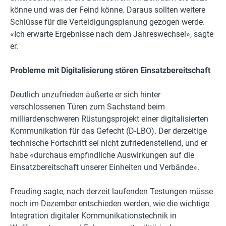
könne und was der Feind könne. Daraus sollten weitere
Schlüsse für die Verteidigungsplanung gezogen werde.
«Ich erwarte Ergebnisse nach dem Jahreswechsel», sagte
er.
Probleme mit Digitalisierung stören Einsatzbereitschaft
Deutlich unzufrieden äußerte er sich hinter
verschlossenen Türen zum Sachstand beim
milliardenschweren Rüstungsprojekt einer digitalisierten
Kommunikation für das Gefecht (D-LBO). Der derzeitige
technische Fortschritt sei nicht zufriedenstellend, und er
habe «durchaus empfindliche Auswirkungen auf die
Einsatzbereitschaft unserer Einheiten und Verbände».
Freuding sagte, nach derzeit laufenden Testungen müsse
noch im Dezember entschieden werden, wie die wichtige
Integration digitaler Kommunikationstechnik in