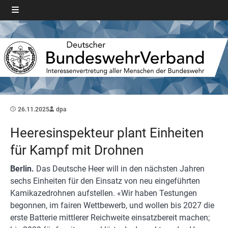
26.11.2025
dpa
Heeresinspekteur plant Einheiten
für Kampf mit Drohnen
Berlin.
Das Deutsche Heer will in den nächsten Jahren
sechs Einheiten für den Einsatz von neu eingeführten
Kamikazedrohnen aufstellen. «Wir haben Testungen
begonnen, im fairen Wettbewerb, und wollen bis 2027 die
erste Batterie mittlerer Reichweite einsatzbereit machen;