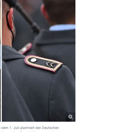
dem 1. Juli alarmiert den Deutschen