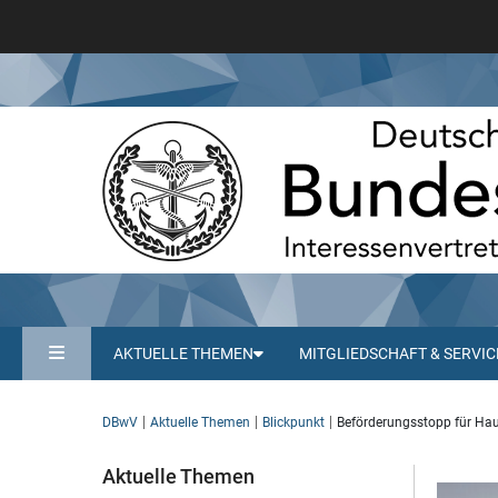
AKTUELLE THEMEN
MITGLIEDSCHAFT & SERVIC
DBwV
Aktuelle Themen
Blickpunkt
Beförderungsstopp für Hau
Aktuelle Themen