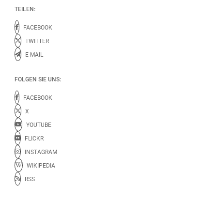
TEILEN:
FACEBOOK
TWITTER
E-MAIL
FOLGEN SIE UNS:
FACEBOOK
X
YOUTUBE
FLICKR
INSTAGRAM
WIKIPEDIA
RSS