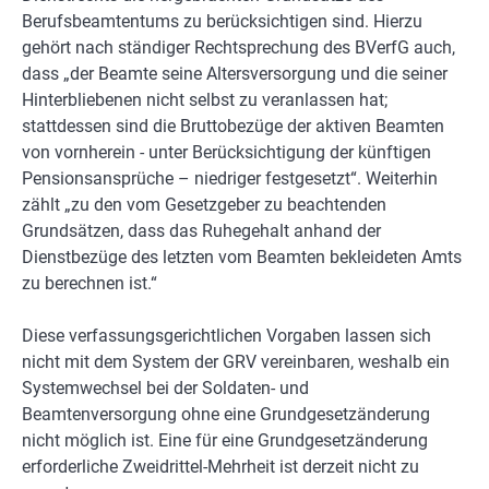
Berufsbeamtentums zu berücksichtigen sind. Hierzu
gehört nach ständiger Rechtsprechung des BVerfG auch,
dass „der Beamte seine Altersversorgung und die seiner
Hinterbliebenen nicht selbst zu veranlassen hat;
stattdessen sind die Bruttobezüge der aktiven Beamten
von vornherein - unter Berücksichtigung der künftigen
Pensionsansprüche – niedriger festgesetzt“. Weiterhin
zählt „zu den vom Gesetzgeber zu beachtenden
Grundsätzen, dass das Ruhegehalt anhand der
Dienstbezüge des letzten vom Beamten bekleideten Amts
zu berechnen ist.“
Diese verfassungsgerichtlichen Vorgaben lassen sich
nicht mit dem System der GRV vereinbaren, weshalb ein
Systemwechsel bei der Soldaten- und
Beamtenversorgung ohne eine Grundgesetzänderung
nicht möglich ist. Eine für eine Grundgesetzänderung
erforderliche Zweidrittel-Mehrheit ist derzeit nicht zu