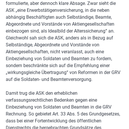
formulierte, aber dennoch klare Absage. Zwar sieht die
ASK „eine Erwerbstätigenversicherung, in die neben
abhängig Beschäftigten auch Selbständige, Beamte,
Abgeordnete und Vorstände von Aktiengesellschaften
einbezogen sind, als Idealbild der Alterssicherung“ an.
Gleichwohl sah sich die ASK, anders als in Bezug auf
Selbständige, Abgeordnete und Vorstände von
Aktiengesellschaften, nicht veranlasst, auch eine
Einbeziehung von Soldaten und Beamten zu fordern,
sondern beschränkte sich auf die Empfehlung einer
„wirkungsgleiche Übertragung“ von Reformen in der GRV
auf die Soldaten- und Beamtenversorgung.
Damit trug die ASK den erheblichen
verfassungsrechtlichen Bedenken gegen eine
Einbeziehung von Soldaten und Beamten in die GRV
Rechnung. So gebietet Art. 33 Abs. 5 des Grundgesetzes,
dass bei einer Fortentwicklung des öffentlichen
Dienstrechts die hergebrachten Grundsätze des