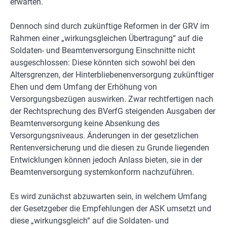
erwarten.
Dennoch sind durch zukünftige Reformen in der GRV im
Rahmen einer „wirkungsgleichen Übertragung“ auf die
Soldaten- und Beamtenversorgung Einschnitte nicht
ausgeschlossen: Diese könnten sich sowohl bei den
Altersgrenzen, der Hinterbliebenenversorgung zukünftiger
Ehen und dem Umfang der Erhöhung von
Versorgungsbezügen auswirken. Zwar rechtfertigen nach
der Rechtsprechung des BVerfG steigenden Ausgaben der
Beamtenversorgung keine Absenkung des
Versorgungsniveaus. Änderungen in der gesetzlichen
Rentenversicherung und die diesen zu Grunde liegenden
Entwicklungen können jedoch Anlass bieten, sie in der
Beamtenversorgung systemkonform nachzuführen.
Es wird zunächst abzuwarten sein, in welchem Umfang
der Gesetzgeber die Empfehlungen der ASK umsetzt und
diese „wirkungsgleich“ auf die Soldaten- und