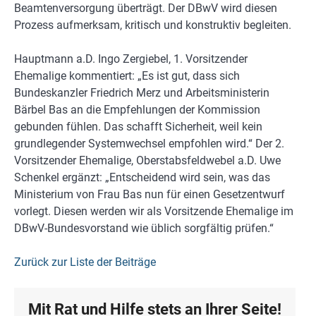
Beamtenversorgung überträgt. Der DBwV wird diesen
Prozess aufmerksam, kritisch und konstruktiv begleiten.
Hauptmann a.D. Ingo Zergiebel, 1. Vorsitzender
Ehemalige kommentiert: „Es ist gut, dass sich
Bundeskanzler Friedrich Merz und Arbeitsministerin
Bärbel Bas an die Empfehlungen der Kommission
gebunden fühlen. Das schafft Sicherheit, weil kein
grundlegender Systemwechsel empfohlen wird.“ Der 2.
Vorsitzender Ehemalige, Oberstabsfeldwebel a.D. Uwe
Schenkel ergänzt: „Entscheidend wird sein, was das
Ministerium von Frau Bas nun für einen Gesetzentwurf
vorlegt. Diesen werden wir als Vorsitzende Ehemalige im
DBwV-Bundesvorstand wie üblich sorgfältig prüfen.“
Zurück zur Liste der Beiträge
Mit Rat und Hilfe stets an Ihrer Seite!