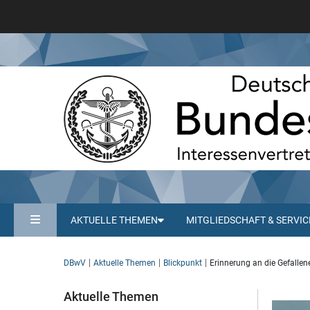
AKTUELLE THEMEN
MITGLIEDSCHAFT & SERVIC
DBwV
Aktuelle Themen
Blickpunkt
Erinnerung an die Gefalle
Aktuelle Themen