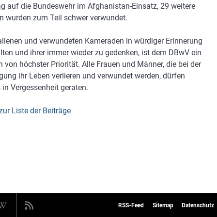
g auf die Bundeswehr im Afghanistan-Einsatz, 29 weitere
n wurden zum Teil schwer verwundet.
allenen und verwundeten Kameraden in würdiger Erinnerung
lten und ihrer immer wieder zu gedenken, ist dem DBwV ein
n von höchster Priorität. Alle Frauen und Männer, die bei der
igung ihr Leben verlieren und verwundet werden, dürfen
 in Vergessenheit geraten.
zur Liste der Beiträge
RSS-Feed
Sitemap
Datenschutz