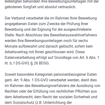
Beteiligten behandeln Ihre Bewerbungsunterlagen mit der
gebotenen Sorgfalt und absolut vertraulich.
Der Verband verarbeitet die im Rahmen Ihrer Bewerbung
angegebenen Daten zum Zwecke der Prüfung Ihrer
Bewerbung und der Eignung für die ausgeschriebene
Stelle. Nach Abschluss des Bewerberauswahlverfahrens
werden Ihre Bewerbungsunterlagen noch für sechs
Monate aufbewahrt und danach gelöscht, sofern kein
Arbeitsvertrag mit Ihnen geschlossen wird. Diese
Datenverarbeitung erfolgt auf Grundlage von Art. 6 Abs. 1
lit. b, f DS-GVO, § 26 BDSG.
Soweit besondere Kategorien personenbezogener Daten
gem. Art. 9 Abs. 1 DS-GVO verarbeitet werden, dient dies
im Rahmen des Bewerbungsverfahrens der Ausübung von
Rechten oder der Erfüllung von rechtlichen Pflichten aus
dem Arbeitsrecht, dem Recht der sozialen Sicherheit und
dem Sozialschutz (z.B. Unterrichtung der