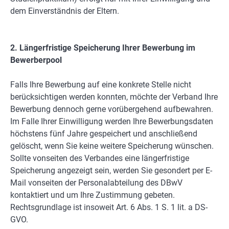
dem Einverständnis der Eltern.
2. Längerfristige Speicherung Ihrer Bewerbung im
Bewerberpool
Falls Ihre Bewerbung auf eine konkrete Stelle nicht
berücksichtigen werden konnten, möchte der Verband Ihre
Bewerbung dennoch gerne vorübergehend aufbewahren.
Im Falle Ihrer Einwilligung werden Ihre Bewerbungsdaten
höchstens fünf Jahre gespeichert und anschließend
gelöscht, wenn Sie keine weitere Speicherung wünschen.
Sollte vonseiten des Verbandes eine längerfristige
Speicherung angezeigt sein, werden Sie gesondert per E-
Mail vonseiten der Personalabteilung des DBwV
kontaktiert und um Ihre Zustimmung gebeten.
Rechtsgrundlage ist insoweit Art. 6 Abs. 1 S. 1 lit. a DS-
GVO.