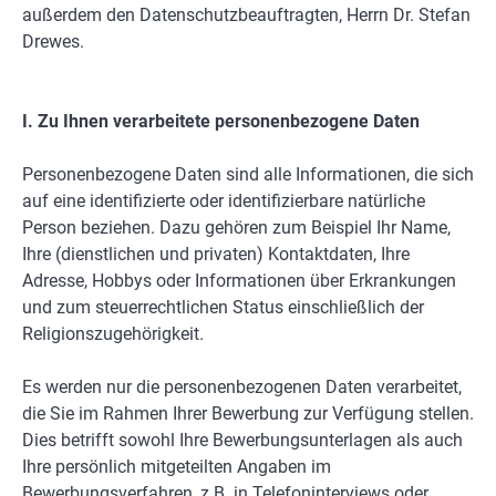
außerdem den Datenschutzbeauftragten, Herrn Dr. Stefan
Drewes.
I. Zu Ihnen verarbeitete personenbezogene Daten
Personenbezogene Daten sind alle Informationen, die sich
auf eine identifizierte oder identifizierbare natürliche
Person beziehen. Dazu gehören zum Beispiel Ihr Name,
Ihre (dienstlichen und privaten) Kontaktdaten, Ihre
Adresse, Hobbys oder Informationen über Erkrankungen
und zum steuerrechtlichen Status einschließlich der
Religionszugehörigkeit.
Es werden nur die personenbezogenen Daten verarbeitet,
die Sie im Rahmen Ihrer Bewerbung zur Verfügung stellen.
Dies betrifft sowohl Ihre Bewerbungsunterlagen als auch
Ihre persönlich mitgeteilten Angaben im
Bewerbungsverfahren, z.B. in Telefoninterviews oder