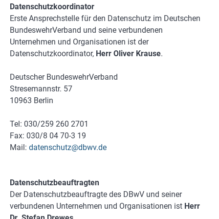
Datenschutzkoordinator
Erste Ansprechstelle für den Datenschutz im Deutschen
BundeswehrVerband und seine verbundenen
Unternehmen und Organisationen ist der
Datenschutzkoordinator,
Herr Oliver Krause
.
Deutscher BundeswehrVerband
Stresemannstr. 57
10963 Berlin
Tel: 030/259 260 2701
Fax: 030/8 04 70-3 19
Mail:
datenschutz@dbwv.de
Datenschutzbeauftragten
Der Datenschutzbeauftragte des DBwV und seiner
verbundenen Unternehmen und Organisationen ist
Herr
Dr. Stefan Drewes
.