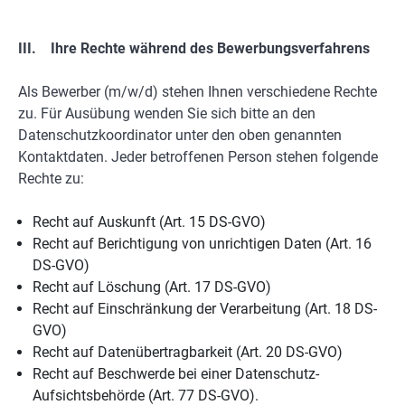
III. Ihre Rechte während des Bewerbungsverfahrens
Als Bewerber (m/w/d) stehen Ihnen verschiedene Rechte
zu. Für Ausübung wenden Sie sich bitte an den
Datenschutzkoordinator unter den oben genannten
Kontaktdaten. Jeder betroffenen Person stehen folgende
Rechte zu:
Recht auf Auskunft (Art. 15 DS-GVO)
Recht auf Berichtigung von unrichtigen Daten (Art. 16
DS-GVO)
Recht auf Löschung (Art. 17 DS-GVO)
Recht auf Einschränkung der Verarbeitung (Art. 18 DS-
GVO)
Recht auf Datenübertragbarkeit (Art. 20 DS-GVO)
Recht auf Beschwerde bei einer Datenschutz-
Aufsichtsbehörde (Art. 77 DS-GVO).