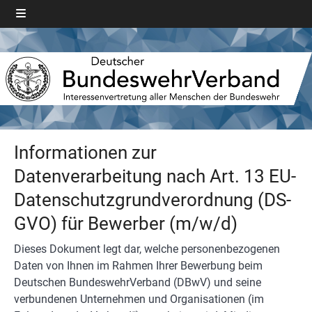
Informationen zur
Datenverarbeitung nach Art. 13 EU-
Datenschutzgrundverordnung (DS-
GVO) für Bewerber (m/w/d)
Dieses Dokument legt dar, welche personenbezogenen
Daten von Ihnen im Rahmen Ihrer Bewerbung beim
Deutschen BundeswehrVerband (DBwV) und seine
verbundenen Unternehmen und Organisationen (im