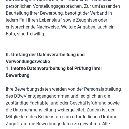
persönlichen Vorstellungsgesprächen. Zur umfassenden
Beurteilung Ihrer Bewerbung, benötigt der Verband in
jedem Fall Ihren Lebenslauf sowie Zeugnisse oder
entsprechende Nachweise. Weitere Angaben, auch ein
Foto, sind freiwillig.
II. Umfang der Datenverarbeitung und
Verwendungszwecke
1. Interne Datenverarbeitung bei Prüfung Ihrer
Bewerbung
Ihre Bewerbungsdaten werden von der Personalabteilung
des DBwV entgegengenommen und lediglich an die
zuständige Fachabteilung oder Geschäftsführung sowie
die Unternehmensleitung weitergeleitet. Zudem ist den
Mitgliedern des Betriebsrates im erforderlichen Umfang
Zugriff auf die Bewerbungsdaten zu gewähren. Alle