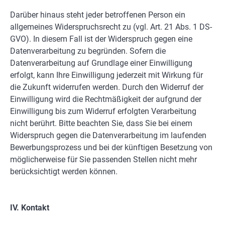
Darüber hinaus steht jeder betroffenen Person ein
allgemeines Widerspruchsrecht zu (vgl. Art. 21 Abs. 1 DS-
GVO). In diesem Fall ist der Widerspruch gegen eine
Datenverarbeitung zu begründen. Sofern die
Datenverarbeitung auf Grundlage einer Einwilligung
erfolgt, kann Ihre Einwilligung jederzeit mit Wirkung für
die Zukunft widerrufen werden. Durch den Widerruf der
Einwilligung wird die Rechtmäßigkeit der aufgrund der
Einwilligung bis zum Widerruf erfolgten Verarbeitung
nicht berührt. Bitte beachten Sie, dass Sie bei einem
Widerspruch gegen die Datenverarbeitung im laufenden
Bewerbungsprozess und bei der künftigen Besetzung von
möglicherweise für Sie passenden Stellen nicht mehr
berücksichtigt werden können.
IV. Kontakt