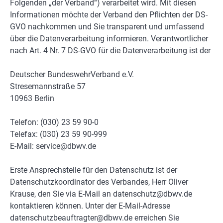
Folgenden „der Verband“) verarbeitet wird. Mit diesen
Informationen möchte der Verband den Pflichten der DS-
GVO nachkommen und Sie transparent und umfassend
über die Datenverarbeitung informieren. Verantwortlicher
nach Art. 4 Nr. 7 DS-GVO für die Datenverarbeitung ist der
Deutscher BundeswehrVerband e.V.
Stresemannstraße 57
10963 Berlin
Telefon: (030) 23 59 90-0
Telefax: (030) 23 59 90-999
E-Mail: service@dbwv.de
Erste Ansprechstelle für den Datenschutz ist der
Datenschutzkoordinator des Verbandes, Herr Oliver
Krause, den Sie via E-Mail an datenschutz@dbwv.de
kontaktieren können. Unter der E-Mail-Adresse
datenschutzbeauftragter@dbwv.de erreichen Sie