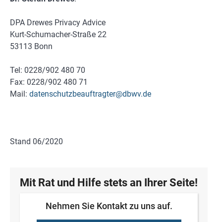
DPA Drewes Privacy Advice
Kurt-Schumacher-Straße 22
53113 Bonn
Tel: 0228/902 480 70
Fax: 0228/902 480 71
Mail:
datenschutzbeauftragter@dbwv.de
Stand 06/2020
Mit Rat und Hilfe stets an Ihrer Seite!
Nehmen Sie Kontakt zu uns auf.