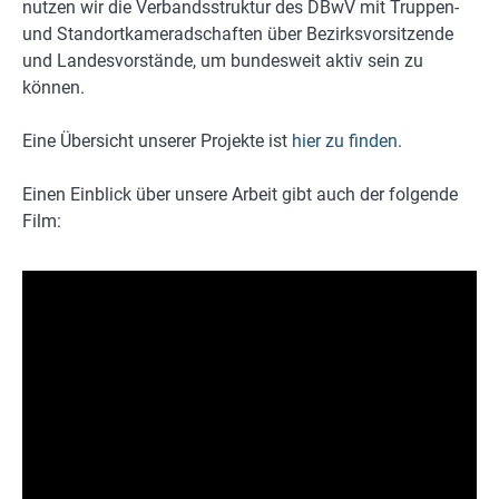
nutzen wir die Verbandsstruktur des DBwV mit Truppen-
und Standortkameradschaften über Bezirksvorsitzende
und Landesvorstände, um bundesweit aktiv sein zu
können.
Eine Übersicht unserer Projekte ist
hier zu finden
.
Einen Einblick über unsere Arbeit gibt auch der folgende
Film: