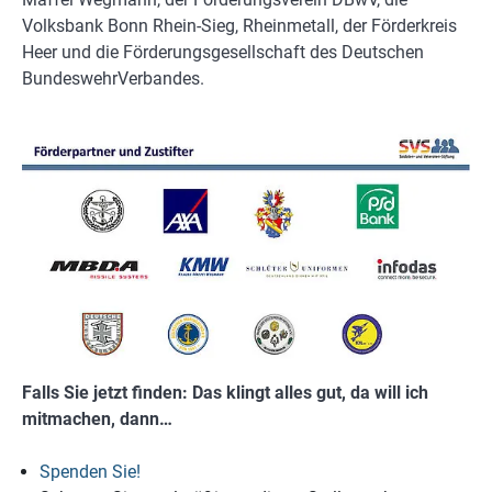
Volksbank Bonn Rhein-Sieg, Rheinmetall, der Förderkreis
Heer und die Förderungsgesellschaft des Deutschen
BundeswehrVerbandes.
Falls Sie jetzt finden: Das klingt alles gut, da will ich
mitmachen, dann…
Spenden Sie!