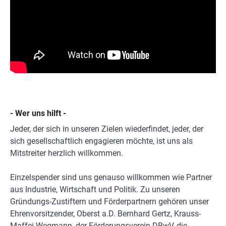
- Wer uns hilft -
Jeder, der sich in unseren Zielen wiederfindet, jeder, der
sich gesellschaftlich engagieren möchte, ist uns als
Mitstreiter herzlich willkommen.
Einzelspender sind uns genauso willkommen wie Partner
aus Industrie, Wirtschaft und Politik. Zu unseren
Gründungs-Zustiftern und Förderpartnern gehören unser
Ehrenvorsitzender, Oberst a.D. Bernhard Gertz, Krauss-
Maffei Wegmann, der Förderungsverein DBwV, die