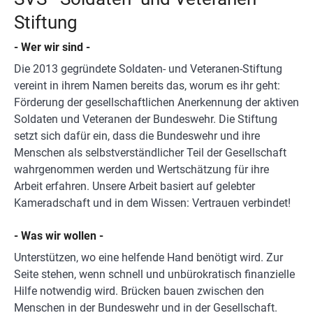
Stiftung
- Wer wir sind -
Die 2013 gegründete Soldaten- und Veteranen-Stiftung
vereint in ihrem Namen bereits das, worum es ihr geht:
Förderung der gesellschaftlichen Anerkennung der aktiven
Soldaten und Veteranen der Bundeswehr. Die Stiftung
setzt sich dafür ein, dass die Bundeswehr und ihre
Menschen als selbstverständlicher Teil der Gesellschaft
wahrgenommen werden und Wertschätzung für ihre
Arbeit erfahren. Unsere Arbeit basiert auf gelebter
Kameradschaft und in dem Wissen: Vertrauen verbindet!
- Was wir wollen -
Unterstützen, wo eine helfende Hand benötigt wird. Zur
Seite stehen, wenn schnell und unbürokratisch finanzielle
Hilfe notwendig wird. Brücken bauen zwischen den
Menschen in der Bundeswehr und in der Gesellschaft.