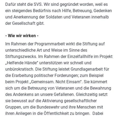
Dafür steht die SVS. Wir sind gegründet worden, weil es
ein steigendes Bedürfnis nach Hilfe, Betreuung, Gedenken
und Anerkennung der Soldaten und Veteranen innerhalb
der Gesellschaft gibt.
- Wie wir wirken -
Im Rahmen der Programmarbeit wirkt die Stiftung auf
unterschiedliche Art und Weise im Sinne des
Stiftungszwecks. Im Rahmen der Einzelfallhilfe im Projekt
„Helfende Hände“ unterstützen wir schnell und
unbürokratisch. Die Stiftung leistet Grundlagenarbeit für
die Erarbeitung politischer Forderungen; zum Beispiel
beim Projekt „Gemeinsam. Nicht Einsam“. Sie kümmert
sich um die Betreuung von Veteranen und die Bewahrung
des Andenkens an unsere Gefallenen. Gleichzeitig setzt
sie bewusst auf die Aktivierung gesellschaftlicher
Gruppen, um die Bundeswehr und ihre Menschen mit
ihren Anliegen in die Öffentlichkeit zu bringen. Dabei