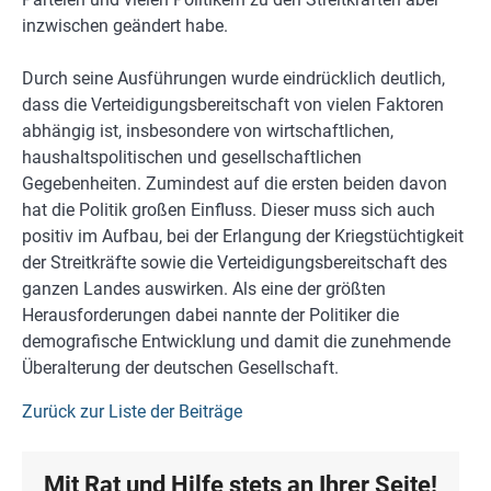
inzwischen geändert habe.
Durch seine Ausführungen wurde eindrücklich deutlich,
dass die Verteidigungsbereitschaft von vielen Faktoren
abhängig ist, insbesondere von wirtschaftlichen,
haushaltspolitischen und gesellschaftlichen
Gegebenheiten. Zumindest auf die ersten beiden davon
hat die Politik großen Einfluss. Dieser muss sich auch
positiv im Aufbau, bei der Erlangung der Kriegstüchtigkeit
der Streitkräfte sowie die Verteidigungsbereitschaft des
ganzen Landes auswirken. Als eine der größten
Herausforderungen dabei nannte der Politiker die
demografische Entwicklung und damit die zunehmende
Überalterung der deutschen Gesellschaft.
Zurück zur Liste der Beiträge
Mit Rat und Hilfe stets an Ihrer Seite!