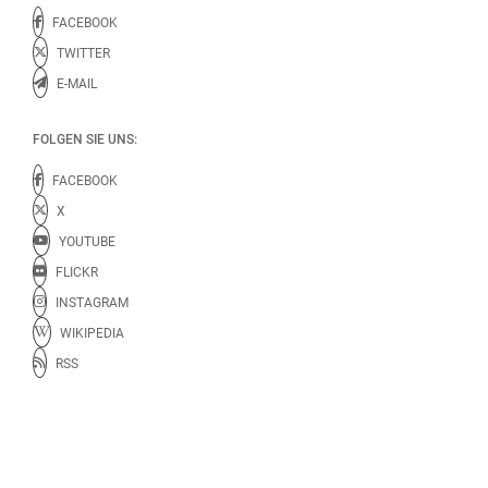
FACEBOOK
TWITTER
E-MAIL
FOLGEN SIE UNS:
FACEBOOK
X
YOUTUBE
FLICKR
INSTAGRAM
WIKIPEDIA
RSS