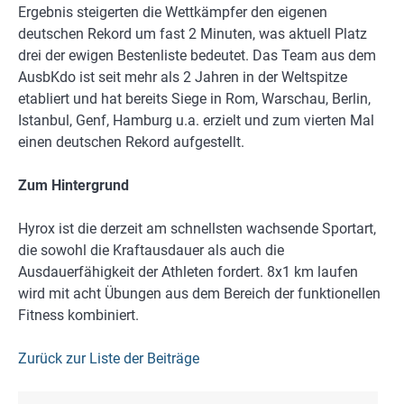
Ergebnis steigerten die Wettkämpfer den eigenen
deutschen Rekord um fast 2 Minuten, was aktuell Platz
drei der ewigen Bestenliste bedeutet. Das Team aus dem
AusbKdo ist seit mehr als 2 Jahren in der Weltspitze
etabliert und hat bereits Siege in Rom, Warschau, Berlin,
Istanbul, Genf, Hamburg u.a. erzielt und zum vierten Mal
einen deutschen Rekord aufgestellt.
Zum Hintergrund
Hyrox ist die derzeit am schnellsten wachsende Sportart,
die sowohl die Kraftausdauer als auch die
Ausdauerfähigkeit der Athleten fordert. 8x1 km laufen
wird mit acht Übungen aus dem Bereich der funktionellen
Fitness kombiniert.
Zurück zur Liste der Beiträge