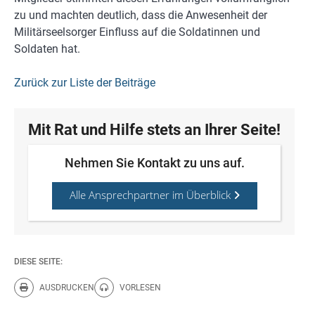
zu und machten deutlich, dass die Anwesenheit der
Militärseelsorger Einfluss auf die Soldatinnen und
Soldaten hat.
Zurück zur Liste der Beiträge
Mit Rat und Hilfe stets an Ihrer Seite!
Nehmen Sie Kontakt zu uns auf.
Alle Ansprechpartner im Überblick
DIESE SEITE:
AUSDRUCKEN
VORLESEN
Diese Seite drucken.
Diese Seite vorlesen.