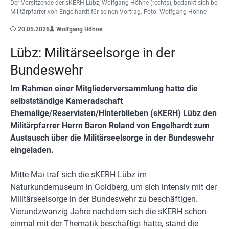
Der Vorsitzende der sKERH Lübz, Wolfgang Höhne (rechts), bedankt sich bei
Militärpfarrer von Engelhardt für seinen Vortrag. Foto: Wolfgang Höhne
20.05.2026
Wolfgang Höhne
Lübz: Militärseelsorge in der
Bundeswehr
Im Rahmen einer Mitgliederversammlung hatte die
selbstständige Kameradschaft
Ehemalige/Reservisten/Hinterblieben (sKERH) Lübz den
Militärpfarrer Herrn Baron Roland von Engelhardt zum
Austausch über die Militärseelsorge in der Bundeswehr
eingeladen.
Mitte Mai traf sich die sKERH Lübz im
Naturkundemuseum in Goldberg, um sich intensiv mit der
Militärseelsorge in der Bundeswehr zu beschäftigen.
Vierundzwanzig Jahre nachdem sich die sKERH schon
einmal mit der Thematik beschäftigt hatte, stand die