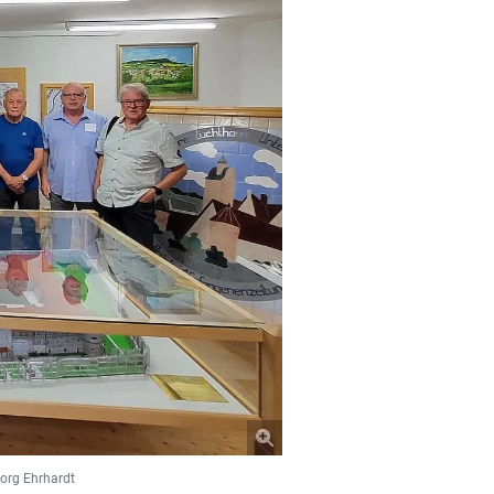
org Ehrhardt