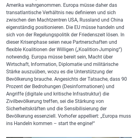
Amerika wahrgenommen. Europa müsse daher das
transatlantische Verhältnis neu definieren und sich
zwischen den Machtzentren USA, Russland und China
eigenständig positionieren. Die EU müsse handeln und
sich von der Regelungspolitik der Friedenszeit lösen. In
dieser Krisenphase seien neue Partnerschaften und
flexible Koalitionen der Willigen („Koalition-Jumping“)
notwendig. Europa müsse bereit sein, Macht über
Wirtschaft, Information, Diplomatie und militärische
Stärke auszuüben, wozu es die Unterstützung der
Bevölkerung brauche. Angesichts der Tatsache, dass 90
Prozent der Bedrohungen (Desinformationen) und
Angriffe (digitale und kritische Infrastruktur) die
Zivilbevölkerung treffen, sei die Stärkung von
Sicherheitskräften und die Sensibilisierung der
Bevölkerung essenziell. Vorhofer appelliert: „Europa muss
ins Handeln kommen – start the engine!“