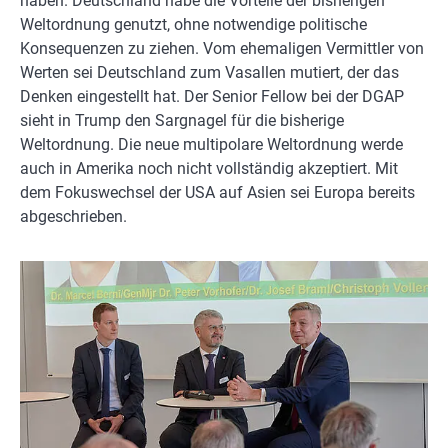
haben. Deutschland habe die Vorteile der bisherigen
Weltordnung genutzt, ohne notwendige politische
Konsequenzen zu ziehen. Vom ehemaligen Vermittler von
Werten sei Deutschland zum Vasallen mutiert, der das
Denken eingestellt hat. Der Senior Fellow bei der DGAP
sieht in Trump den Sargnagel für die bisherige
Weltordnung. Die neue multipolare Weltordnung werde
auch in Amerika noch nicht vollständig akzeptiert. Mit
dem Fokuswechsel der USA auf Asien sei Europa bereits
abgeschrieben.