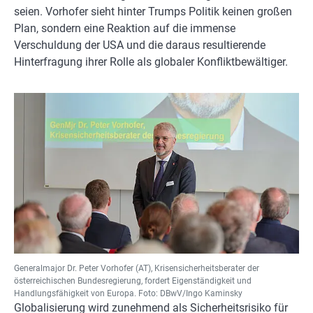
seien. Vorhofer sieht hinter Trumps Politik keinen großen
Plan, sondern eine Reaktion auf die immense
Verschuldung der USA und die daraus resultierende
Hinterfragung ihrer Rolle als globaler Konfliktbewältiger.
Generalmajor Dr. Peter Vorhofer (AT), Krisensicherheitsberater der
österreichischen Bundesregierung, fordert Eigenständigkeit und
Handlungsfähigkeit von Europa. Foto: DBwV/Ingo Kaminsky
Globalisierung wird zunehmend als Sicherheitsrisiko für