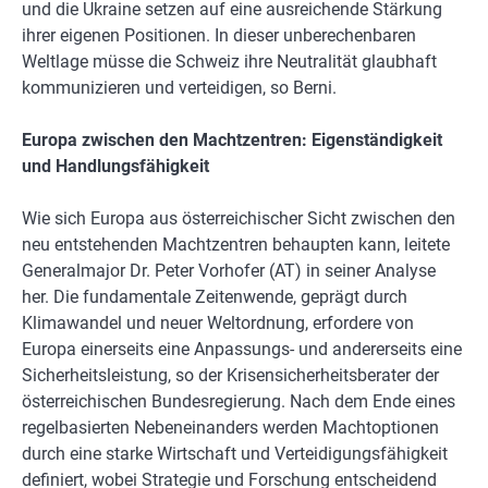
und die Ukraine setzen auf eine ausreichende Stärkung
ihrer eigenen Positionen. In dieser unberechenbaren
Weltlage müsse die Schweiz ihre Neutralität glaubhaft
kommunizieren und verteidigen, so Berni.
Europa zwischen den Machtzentren: Eigenständigkeit
und Handlungsfähigkeit
Wie sich Europa aus österreichischer Sicht zwischen den
neu entstehenden Machtzentren behaupten kann, leitete
Generalmajor Dr. Peter Vorhofer (AT) in seiner Analyse
her. Die fundamentale Zeitenwende, geprägt durch
Klimawandel und neuer Weltordnung, erfordere von
Europa einerseits eine Anpassungs- und andererseits eine
Sicherheitsleistung, so der Krisensicherheitsberater der
österreichischen Bundesregierung. Nach dem Ende eines
regelbasierten Nebeneinanders werden Machtoptionen
durch eine starke Wirtschaft und Verteidigungsfähigkeit
definiert, wobei Strategie und Forschung entscheidend