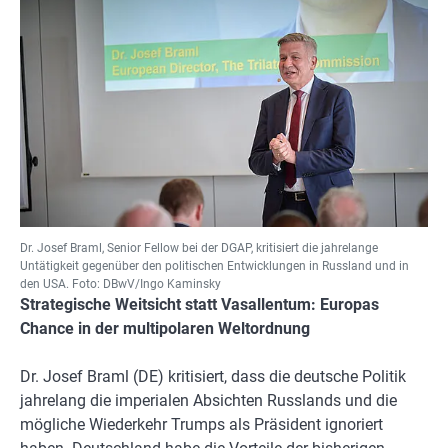
Dr. Josef Braml, Senior Fellow bei der DGAP, kritisiert die jahrelange
Untätigkeit gegenüber den politischen Entwicklungen in Russland und in
den USA. Foto: DBwV/Ingo Kaminsky
Strategische Weitsicht statt Vasallentum: Europas
Chance in der multipolaren Weltordnung
Dr. Josef Braml (DE) kritisiert, dass die deutsche Politik
jahrelang die imperialen Absichten Russlands und die
mögliche Wiederkehr Trumps als Präsident ignoriert