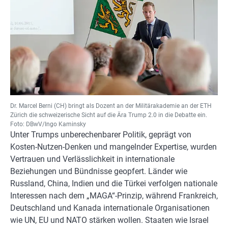
Dr. Marcel Berni (CH) bringt als Dozent an der Militärakademie an der ETH
Zürich die schweizerische Sicht auf die Ära Trump 2.0 in die Debatte ein.
Foto: DBwV/Ingo Kaminsky
Unter Trumps unberechenbarer Politik, geprägt von
Kosten-Nutzen-Denken und mangelnder Expertise, wurden
Vertrauen und Verlässlichkeit in internationale
Beziehungen und Bündnisse geopfert. Länder wie
Russland, China, Indien und die Türkei verfolgen nationale
Interessen nach dem „MAGA“-Prinzip, während Frankreich,
Deutschland und Kanada internationale Organisationen
wie UN, EU und NATO stärken wollen. Staaten wie Israel