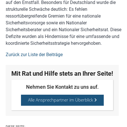
auf den Ernstfall. Besonders für Deutschland wurde die
strukturelle Schwäche deutlich: Es fehlen
ressortübergreifende Gremien für eine nationale
Sicherheitsvorsorge sowie ein Nationaler
Sicherheitsberater und ein Nationaler Sicherheitsrat. Diese
Defizite wurden als Hindernisse für eine umfassende und
koordinierte Sicherheitsstrategie hervorgehoben.
Zurück zur Liste der Beiträge
Mit Rat und Hilfe stets an Ihrer Seite!
Nehmen Sie Kontakt zu uns auf.
Alle Ansprechpartner im Überblick
DIESE SEITE: