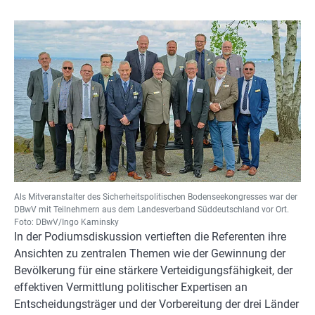
Als Mitveranstalter des Sicherheitspolitischen Bodenseekongresses war der
DBwV mit Teilnehmern aus dem Landesverband Süddeutschland vor Ort.
Foto: DBwV/Ingo Kaminsky
In der Podiumsdiskussion vertieften die Referenten ihre
Ansichten zu zentralen Themen wie der Gewinnung der
Bevölkerung für eine stärkere Verteidigungsfähigkeit, der
effektiven Vermittlung politischer Expertisen an
Entscheidungsträger und der Vorbereitung der drei Länder