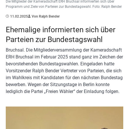
Die Mitglieder der Kameradschaft ERH Bruchsal informierten sich über
Programm und Ziele von Parteien zur Bundestagswahl. Foto: Ralph Bender
11.02.2025
Von Ralph Bender
Ehemalige informierten sich über
Parteien zur Bundestagswahl
Bruchsal. Die Mitgliederversammlung der Kameradschaft
ERH Bruchsal im Februar 2025 stand ganz im Zeichen der
bevorstehenden Bundestagswahlen. Eingeladen hatte
Vorsitzender Ralph Bender Vertreter von Parteien, die sich
im Wahlkreis mit Kandidaten für den nächsten Bundestag
bewerben. Wegen der Sitzungstage in Berlin konnte
lediglich die Partei „Freien Wähler“ der Einladung folgen.