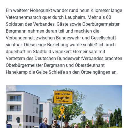
Ein weiterer Höhepunkt war der rund neun Kilometer lange
Veteranenmarsch quer durch Laupheim. Mehr als 60
Soldaten des Verbandes, Gäste sowie Oberbürgermeister
Bergmann nahmen daran teil und machten die
Verbundenheit zwischen Bundeswehr und Gesellschaft
sichtbar. Diese enge Beziehung wurde schließlich auch
dauerhaft im Stadtbild verankert: Gemeinsam mit
Vertretern des Deutschen BundeswehrVerbandes brachten
Oberbürgermeister Bergmann und Oberstleutnant
Hanekamp die Gelbe Schleife an den Ortseingängen an.