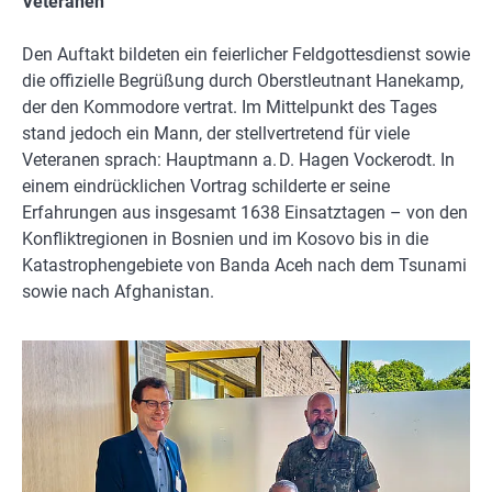
Veteranen
Den Auftakt bildeten ein feierlicher Feldgottesdienst sowie
die offizielle Begrüßung durch Oberstleutnant Hanekamp,
der den Kommodore vertrat. Im Mittelpunkt des Tages
stand jedoch ein Mann, der stellvertretend für viele
Veteranen sprach: Hauptmann a. D. Hagen Vockerodt. In
einem eindrücklichen Vortrag schilderte er seine
Erfahrungen aus insgesamt 1638 Einsatztagen – von den
Konfliktregionen in Bosnien und im Kosovo bis in die
Katastrophengebiete von Banda Aceh nach dem Tsunami
sowie nach Afghanistan.