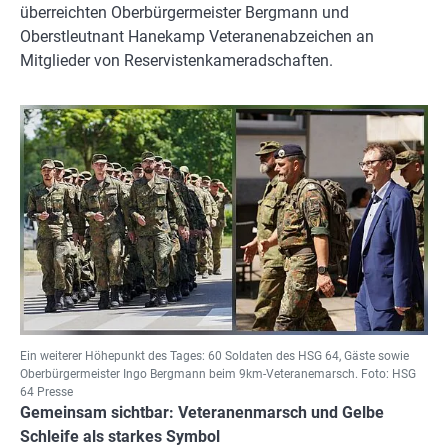
überreichten Oberbürgermeister Bergmann und
Oberstleutnant Hanekamp Veteranenabzeichen an
Mitglieder von Reservistenkameradschaften.
Ein weiterer Höhepunkt des Tages: 60 Soldaten des HSG 64, Gäste sowie
Oberbürgermeister Ingo Bergmann beim 9km-Veteranemarsch. Foto: HSG
64 Presse
Gemeinsam sichtbar: Veteranenmarsch und Gelbe
Schleife als starkes Symbol