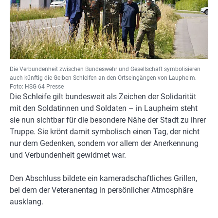
Die Verbundenheit zwischen Bundeswehr und Gesellschaft symbolisieren
auch künftig die Gelben Schleifen an den Ortseingängen von Laupheim.
Foto: HSG 64 Presse
Die Schleife gilt bundesweit als Zeichen der Solidarität
mit den Soldatinnen und Soldaten – in Laupheim steht
sie nun sichtbar für die besondere Nähe der Stadt zu ihrer
Truppe. Sie krönt damit symbolisch einen Tag, der nicht
nur dem Gedenken, sondern vor allem der Anerkennung
und Verbundenheit gewidmet war.
Den Abschluss bildete ein kameradschaftliches Grillen,
bei dem der Veteranentag in persönlicher Atmosphäre
ausklang.