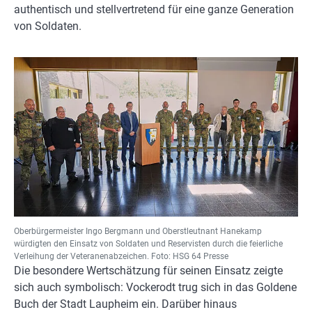
authentisch und stellvertretend für eine ganze Generation
von Soldaten.
Oberbürgermeister Ingo Bergmann und Oberstleutnant Hanekamp
würdigten den Einsatz von Soldaten und Reservisten durch die feierliche
Verleihung der Veteranenabzeichen. Foto: HSG 64 Presse
Die besondere Wertschätzung für seinen Einsatz zeigte
sich auch symbolisch: Vockerodt trug sich in das Goldene
Buch der Stadt Laupheim ein. Darüber hinaus