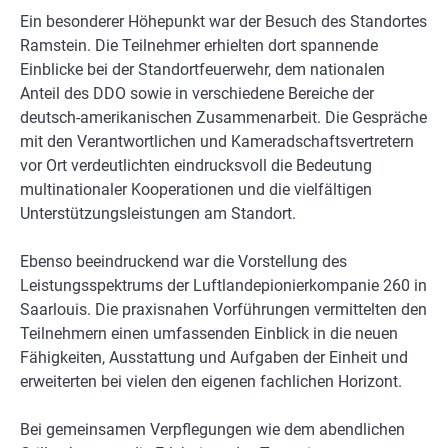
Ein besonderer Höhepunkt war der Besuch des Standortes
Ramstein. Die Teilnehmer erhielten dort spannende
Einblicke bei der Standortfeuerwehr, dem nationalen
Anteil des DDO sowie in verschiedene Bereiche der
deutsch-amerikanischen Zusammenarbeit. Die Gespräche
mit den Verantwortlichen und Kameradschaftsvertretern
vor Ort verdeutlichten eindrucksvoll die Bedeutung
multinationaler Kooperationen und die vielfältigen
Unterstützungsleistungen am Standort.
Ebenso beeindruckend war die Vorstellung des
Leistungsspektrums der Luftlandepionierkompanie 260 in
Saarlouis. Die praxisnahen Vorführungen vermittelten den
Teilnehmern einen umfassenden Einblick in die neuen
Fähigkeiten, Ausstattung und Aufgaben der Einheit und
erweiterten bei vielen den eigenen fachlichen Horizont.
Bei gemeinsamen Verpflegungen wie dem abendlichen