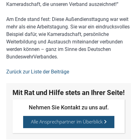
Kameradschaft, die unseren Verband auszeichnet!“
Am Ende stand fest: Diese Außendiensttagung war weit
mehr als eine Arbeitstagung. Sie war ein eindrucksvolles
Beispiel dafür, wie Kameradschaft, persönliche
Weiterbildung und Austausch miteinander verbunden
werden können – ganz im Sinne des Deutschen
BundeswehrVerbandes.
Zurück zur Liste der Beiträge
Mit Rat und Hilfe stets an Ihrer Seite!
Nehmen Sie Kontakt zu uns auf.
Alle Ansprechpartner im Überblick