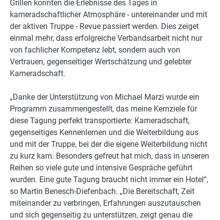
Grillen konnten die Erlebnisse des Tages in
kameradschaftlicher Atmosphäre - untereinander und mit
der aktiven Truppe - Revue passiert werden. Dies zeiget
einmal mehr, dass erfolgreiche Verbandsarbeit nicht nur
von fachlicher Kompetenz lebt, sondern auch von
Vertrauen, gegenseitiger Wertschätzung und gelebter
Kameradschaft.
„Danke der Unterstützung von Michael Marzi wurde ein
Programm zusammengestellt, das meine Kernziele für
diese Tagung perfekt transportierte: Kameradschaft,
gegenseitiges Kennenlernen und die Weiterbildung aus
und mit der Truppe, bei der die eigene Weiterbildung nicht
zu kurz kam. Besonders gefreut hat mich, dass in unseren
Reihen so viele gute und intensive Gespräche geführt
wurden. Eine gute Tagung braucht nicht immer ein Hotel“,
so Martin Benesch-Diefenbach. „Die Bereitschaft, Zeit
miteinander zu verbringen, Erfahrungen auszutauschen
und sich gegenseitig zu unterstützen, zeigt genau die