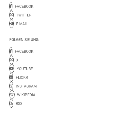
FACEBOOK
TWITTER
E-MAIL
FOLGEN SIE UNS:
FACEBOOK
X
YOUTUBE
FLICKR
INSTAGRAM
WIKIPEDIA
RSS