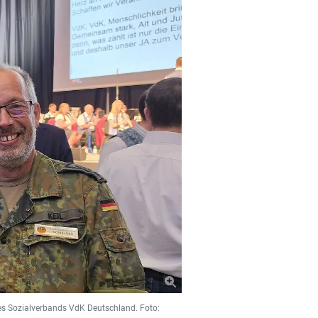
des Sozialverbands VdK Deutschland. Foto: