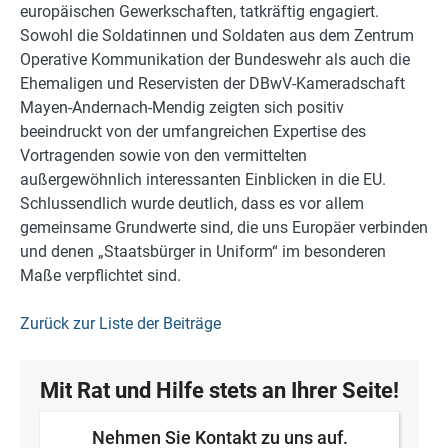
europäischen Gewerkschaften, tatkräftig engagiert.
Sowohl die Soldatinnen und Soldaten aus dem Zentrum
Operative Kommunikation der Bundeswehr als auch die
Ehemaligen und Reservisten der DBwV-Kameradschaft
Mayen-Andernach-Mendig zeigten sich positiv
beeindruckt von der umfangreichen Expertise des
Vortragenden sowie von den vermittelten
außergewöhnlich interessanten Einblicken in die EU.
Schlussendlich wurde deutlich, dass es vor allem
gemeinsame Grundwerte sind, die uns Europäer verbinden
und denen „Staatsbürger in Uniform“ im besonderen
Maße verpflichtet sind.
Zurück zur Liste der Beiträge
Mit Rat und Hilfe stets an Ihrer Seite!
Nehmen Sie Kontakt zu uns auf.