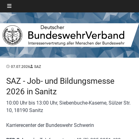
07.07.2026
SAZ
SAZ - Job- und Bildungsmesse
2026 in Sanitz
10:00 Uhr bis 13:00 Uhr, Siebenbuche-Kaserne, Sülzer Str.
10, 18190 Sanitz
Karrierecenter der Bundeswehr Schwerin