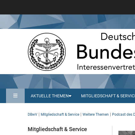
AKTUELLE THEMEN
MITGLIEDSCHAFT & SERVIC
DBwV
Mitgliedschaft & Service
Weitere Themen
Podcast des
Mitgliedschaft & Service