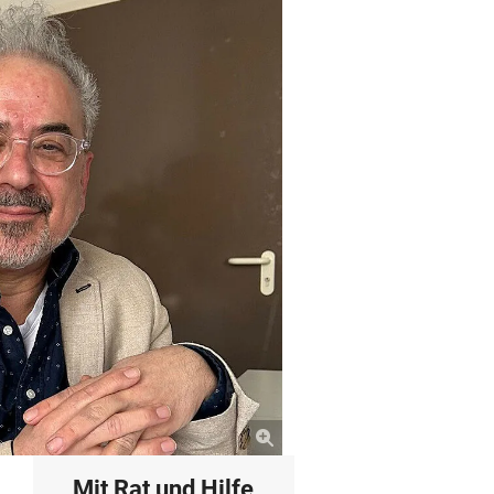
Mit Rat und Hilfe