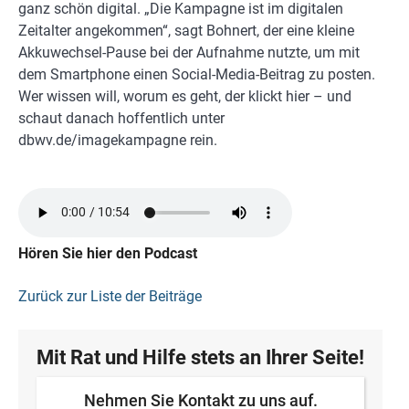
ganz schön digital. „Die Kampagne ist im digitalen
Zeitalter angekommen“, sagt Bohnert, der eine kleine
Akkuwechsel-Pause bei der Aufnahme nutzte, um mit
dem Smartphone einen Social-Media-Beitrag zu posten.
Wer wissen will, worum es geht, der klickt hier – und
schaut danach hoffentlich unter
dbwv.de/imagekampagne rein.
Hören Sie hier den Podcast
Zurück zur Liste der Beiträge
Mit Rat und Hilfe stets an Ihrer Seite!
Nehmen Sie Kontakt zu uns auf.