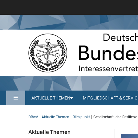
AKTUELLE THEMEN
MITGLIEDSCHAFT & SERVIC
DBwV
Aktuelle Themen
Blickpunkt
Gesellschaftliche Resilienz
Aktuelle Themen