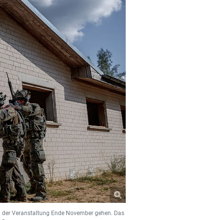
ei der Veranstaltung Ende November gehen. Das