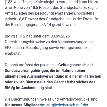
(183 volle Tage je Kalenderjahr) voraus und kann bis zu
einer Höhe von 18,6 Prozent des Grundgehalts zuzüglich
Amtszulagen des Besoldungsempfängers, höchstens
jedoch 18,6 Prozent des Grundgehalts aus der Endstufe
der Besoldungsgruppe A 14 gezahlt werden.
BMVg P III 2 hat unter dem 03.09.2025
Durchführungshinweise zu den Voraussetzungen des
EPZ, dessen Beantragung sowie Antragsvordrucke
erarbeitet.
Danach umfasst der personelle
Geltungsbereich alle
Bundeswehrangehörigen, die im Rahmen einer
allgemeinen Auslandsverwendung in einer militärischen
oder zivilen Dienststelle des Geschäftsbereiches des
BMVg im Ausland
tätig sind.
Die Durchführungshinweise und Antragsvordrucke sind
für unsere Mitglieder
im Mitgliederbereich auf der