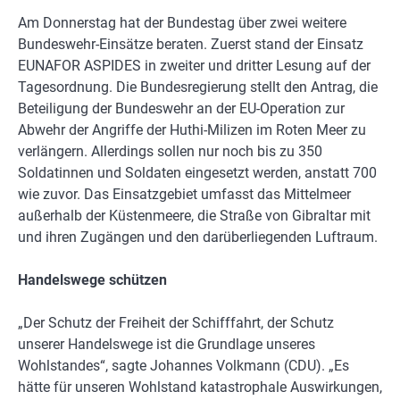
Am Donnerstag hat der Bundestag über zwei weitere
Bundeswehr-Einsätze beraten. Zuerst stand der Einsatz
EUNAFOR ASPIDES in zweiter und dritter Lesung auf der
Tagesordnung. Die Bundesregierung stellt den Antrag, die
Beteiligung der Bundeswehr an der EU-Operation zur
Abwehr der Angriffe der Huthi-Milizen im Roten Meer zu
verlängern. Allerdings sollen nur noch bis zu 350
Soldatinnen und Soldaten eingesetzt werden, anstatt 700
wie zuvor. Das Einsatzgebiet umfasst das Mittelmeer
außerhalb der Küstenmeere, die Straße von Gibraltar mit
und ihren Zugängen und den darüberliegenden Luftraum.
Handelswege schützen
„Der Schutz der Freiheit der Schifffahrt, der Schutz
unserer Handelswege ist die Grundlage unseres
Wohlstandes“, sagte Johannes Volkmann (CDU). „Es
hätte für unseren Wohlstand katastrophale Auswirkungen,