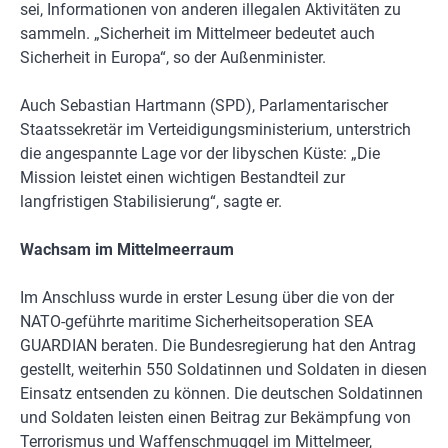
sei, Informationen von anderen illegalen Aktivitäten zu
sammeln. „Sicherheit im Mittelmeer bedeutet auch
Sicherheit in Europa“, so der Außenminister.
Auch Sebastian Hartmann (SPD), Parlamentarischer
Staatssekretär im Verteidigungsministerium, unterstrich
die angespannte Lage vor der libyschen Küste: „Die
Mission leistet einen wichtigen Bestandteil zur
langfristigen Stabilisierung“, sagte er.
Wachsam im Mittelmeerraum
Im Anschluss wurde in erster Lesung über die von der
NATO-geführte maritime Sicherheitsoperation SEA
GUARDIAN beraten. Die Bundesregierung hat den Antrag
gestellt, weiterhin 550 Soldatinnen und Soldaten in diesen
Einsatz entsenden zu können. Die deutschen Soldatinnen
und Soldaten leisten einen Beitrag zur Bekämpfung von
Terrorismus und Waffenschmuggel im Mittelmeer,