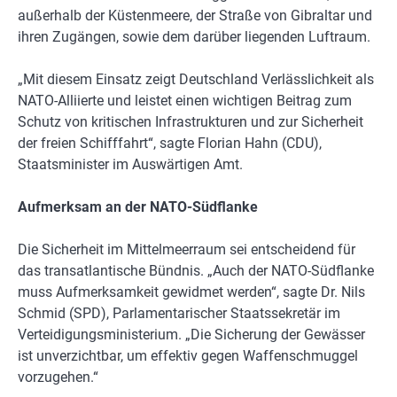
außerhalb der Küstenmeere, der Straße von Gibraltar und
ihren Zugängen, sowie dem darüber liegenden Luftraum.
„Mit diesem Einsatz zeigt Deutschland Verlässlichkeit als
NATO-Alliierte und leistet einen wichtigen Beitrag zum
Schutz von kritischen Infrastrukturen und zur Sicherheit
der freien Schifffahrt“, sagte Florian Hahn (CDU),
Staatsminister im Auswärtigen Amt.
Aufmerksam an der NATO-Südflanke
Die Sicherheit im Mittelmeerraum sei entscheidend für
das transatlantische Bündnis. „Auch der NATO-Südflanke
muss Aufmerksamkeit gewidmet werden“, sagte Dr. Nils
Schmid (SPD), Parlamentarischer Staatssekretär im
Verteidigungsministerium. „Die Sicherung der Gewässer
ist unverzichtbar, um effektiv gegen Waffenschmuggel
vorzugehen.“