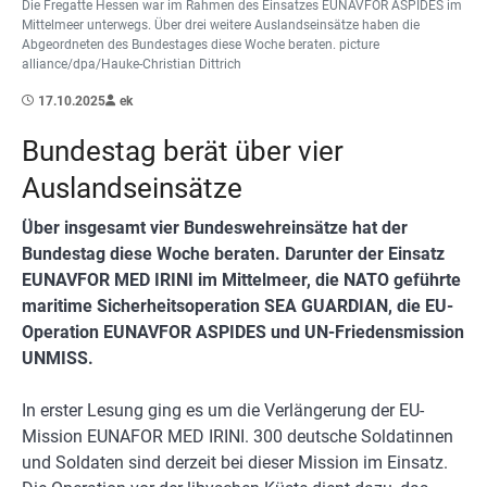
Die Fregatte Hessen war im Rahmen des Einsatzes EUNAVFOR ASPIDES im
Mittelmeer unterwegs. Über drei weitere Auslandseinsätze haben die
Abgeordneten des Bundestages diese Woche beraten. picture
alliance/dpa/Hauke-Christian Dittrich
17.10.2025
ek
Bundestag berät über vier
Auslandseinsätze
Über insgesamt vier Bundeswehreinsätze hat der
Bundestag diese Woche beraten. Darunter der Einsatz
EUNAVFOR MED IRINI im Mittelmeer, die NATO geführte
maritime Sicherheitsoperation SEA GUARDIAN, die EU-
Operation EUNAVFOR ASPIDES und UN-Friedensmission
UNMISS.
In erster Lesung ging es um die Verlängerung der EU-
Mission EUNAFOR MED IRINI. 300 deutsche Soldatinnen
und Soldaten sind derzeit bei dieser Mission im Einsatz.