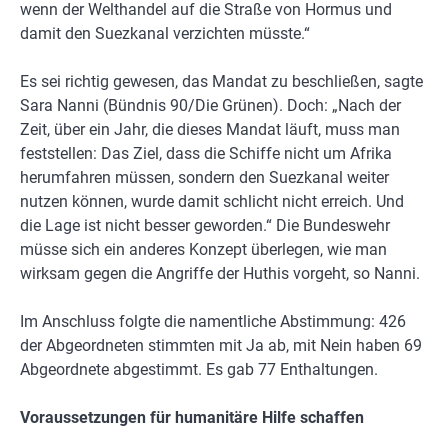
wenn der Welthandel auf die Straße von Hormus und
damit den Suezkanal verzichten müsste.“
Es sei richtig gewesen, das Mandat zu beschließen, sagte
Sara Nanni (Bündnis 90/Die Grünen). Doch: „Nach der
Zeit, über ein Jahr, die dieses Mandat läuft, muss man
feststellen: Das Ziel, dass die Schiffe nicht um Afrika
herumfahren müssen, sondern den Suezkanal weiter
nutzen können, wurde damit schlicht nicht erreich. Und
die Lage ist nicht besser geworden.“ Die Bundeswehr
müsse sich ein anderes Konzept überlegen, wie man
wirksam gegen die Angriffe der Huthis vorgeht, so Nanni.
Im Anschluss folgte die namentliche Abstimmung: 426
der Abgeordneten stimmten mit Ja ab, mit Nein haben 69
Abgeordnete abgestimmt. Es gab 77 Enthaltungen.
Voraussetzungen für humanitäre Hilfe schaffen