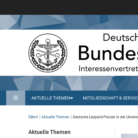
AKTUELLE THEMEN
MITGLIEDSCHAFT & SERVIC
DBwV
Aktuelle Themen
Deutsche Leopard-Panzer in der Ukraine
Aktuelle Themen