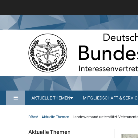
AKTUELLE THEMEN
MITGLIEDSCHAFT & SERVIC
DBwV
Aktuelle Themen
Landesverband unterstützt Veteranenta
Aktuelle Themen