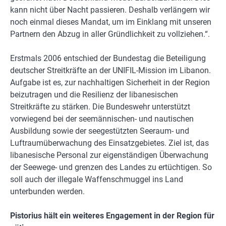
kann nicht über Nacht passieren. Deshalb verlängern wir
noch einmal dieses Mandat, um im Einklang mit unseren
Partnern den Abzug in aller Gründlichkeit zu vollziehen.“.
Erstmals 2006 entschied der Bundestag die Beteiligung
deutscher Streitkräfte an der UNIFIL-Mission im Libanon.
Aufgabe ist es, zur nachhaltigen Sicherheit in der Region
beizutragen und die Resilienz der libanesischen
Streitkräfte zu stärken. Die Bundeswehr unterstützt
vorwiegend bei der seemännischen- und nautischen
Ausbildung sowie der seegestützten Seeraum- und
Luftraumüberwachung des Einsatzgebietes. Ziel ist, das
libanesische Personal zur eigenständigen Überwachung
der Seewege- und grenzen des Landes zu ertüchtigen. So
soll auch der illegale Waffenschmuggel ins Land
unterbunden werden.
Pistorius hält ein weiteres Engagement in der Region für