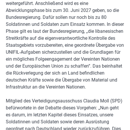
weitergeführt. Anschließend wird es eine
Abwicklungsphase bis zum 30. Juni 2027 geben, so die
Bundesregierung. Dafür sollen nur noch bis zu 80
Soldatinnen und Soldaten zum Einsatz kommen. In dieser
Phase gilt es laut der Bundesregierung, „die libanesischen
Streitkräfte auf die eigenverantwortliche Kontrolle des
Staatsgebiets vorzubereiten, eine geordnete Übergabe von
UNIFIL-Aufgaben sicherzustellen und die Grundlagen für
ein mögliches Folgeengagement der Vereinten Nationen
und der Europäischen Union zu schaffen“. Das beinhaltet
die Rückverlegung der sich an Land befindlichen
deutschen Kräfte sowie die Übergabe von Material und
Infrastruktur an die Vereinten Nationen.
Mitglied des Verteidigungsausschuss Claudia Moll (SPD)
befürwortete in der Debatte dieses Vorgehen: „Nun geht
es darum, im letzten Kapitel dieses Einsatzes, unsere
Soldatinnen und Soldaten sowie deren Ausrüstung
geordnet nach Deutschland wieder zurückzuführen. Dies