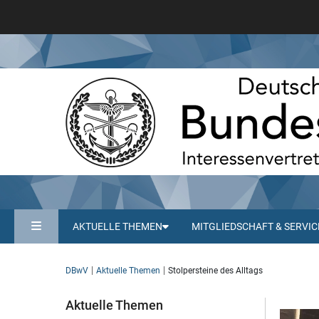
AKTUELLE THEMEN
MITGLIEDSCHAFT & SERVIC
DBwV
Aktuelle Themen
Stolpersteine des Alltags
Aktuelle Themen