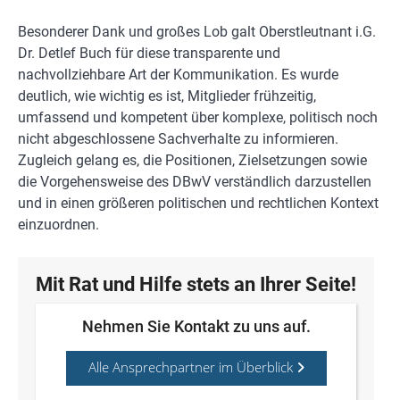
Besonderer Dank und großes Lob galt Oberstleutnant i.G.
Dr. Detlef Buch für diese transparente und
nachvollziehbare Art der Kommunikation. Es wurde
deutlich, wie wichtig es ist, Mitglieder frühzeitig,
umfassend und kompetent über komplexe, politisch noch
nicht abgeschlossene Sachverhalte zu informieren.
Zugleich gelang es, die Positionen, Zielsetzungen sowie
die Vorgehensweise des DBwV verständlich darzustellen
und in einen größeren politischen und rechtlichen Kontext
einzuordnen.
Mit Rat und Hilfe stets an Ihrer Seite!
Nehmen Sie Kontakt zu uns auf.
Alle Ansprechpartner im Überblick