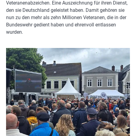
Veteranenabzeichen. Eine Auszeichnung für ihren Dienst,
den sie Deutschland geleistet haben. Damit gehören sie
nun zu den mehr als zehn Millionen Veteranen, die in der
Bundeswehr gedient haben und ehrenvoll entlassen
wurden.