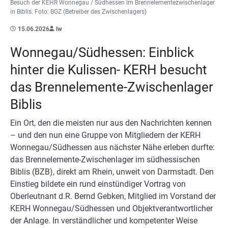
Besuch der KEHR Wonnegau / Südhessen im Brennelementezwischenlager
in Biblis. Foto: BGZ (Betreiber des Zwischenlagers)
15.06.2026
lw
Wonnegau/Südhessen: Einblick
hinter die Kulissen- KERH besucht
das Brennelemente-Zwischenlager
Biblis
Ein Ort, den die meisten nur aus den Nachrichten kennen
– und den nun eine Gruppe von Mitgliedern der KERH
Wonnegau/Südhessen aus nächster Nähe erleben durfte:
das Brennelemente-Zwischenlager im südhessischen
Biblis (BZB), direkt am Rhein, unweit von Darmstadt. Den
Einstieg bildete ein rund einstündiger Vortrag von
Oberleutnant d.R. Bernd Gebken, Mitglied im Vorstand der
KERH Wonnegau/Südhessen und Objektverantwortlicher
der Anlage. In verständlicher und kompetenter Weise