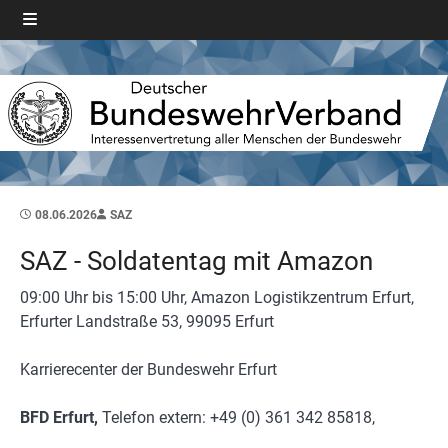
08.06.2026
SAZ
SAZ - Soldatentag mit Amazon
09:00 Uhr bis 15:00 Uhr, Amazon Logistikzentrum Erfurt,
Erfurter Landstraße 53, 99095 Erfurt
Karrierecenter der Bundeswehr Erfurt
BFD Erfurt,
Telefon extern: +49 (0) 361 342 85818,