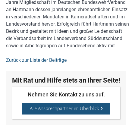
Jahre Mitgliedschaft im Deutschen BundeswehrVerband
an Hartmann dessen jahrelangen ehrenamtlichen Einsatz
in verschiedenen Mandaten in Kameradschaften und im
Landesvorstand hervor. Erfolgreich führt Hartmann seinen
Bezirk und gestaltet mit Ideen und großer Leidenschaft
die Verbandsarbeit im Landesverband Süddeutschland
sowie in Arbeitsgruppen auf Bundesebene aktiv mit.
Zurück zur Liste der Beiträge
Mit Rat und Hilfe stets an Ihrer Seite!
Nehmen Sie Kontakt zu uns auf.
Alle Ansprechpartner im Überblick