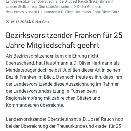
Landesvorsitzender Oberstleutnant a.D. Josef Rauch (links) ehrte mit
seinem Stellvertreter Oberstabsfeldwebel a.D. Dieter Götz den
Bezirksvorsitzenden Hauptmann a.D. Oliver Hartmann. Foto: Dieter Götz
16.12.2024
Dieter Götz
Bezirksvorsitzender Franken für 25
Jahre Mitgliedschaft geehrt
Als Bezirksvorsitzender kam die Ehrung nicht
überraschend, hat Hauptmann a.D. Oliver Hartmann als
Mandatsträger doch selbst Jubiläen dieser Art in seinem
Bezirk Franken im Blick. Dennoch freute es ihn, dass ihm
der Landesvorsitzende diese Auszeichnung im Rahmen
der Landesvorstandssitzung in Füssen beim
Regionalempfang mit zahlreichen Gästen und
Kommandeuren überreichte.
Landesvorsitzender Oberstleutnant a.D. Josef Rauch hob
bei der Überreichung der Treueurkunde und -nadel für 25