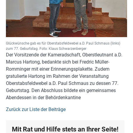
Glückwünsche gab es für Oberstabsfeldwebel a.D. Paul Schmaus (links)
zum 77. Geburtstag. Foto: Klaus Schwarzenberger
Der Vorsitzende der Kameradschaft, Oberstleutnant a.D.
Marcus Hartong, bedankte sich bei Fredric Müller-
Romminger mit einer Erinnerungsplakette. Zudem
gratulierte Hartong im Rahmen der Veranstaltung
Oberstabsfeldwebel a.D. Paul Schmaus zu dessen 77.
Geburtstag. Den Abschluss bildete ein gemeinsames
Abendessen in der Behördenkantine
Zurück zur Liste der Beiträge
Mit Rat und Hilfe stets an Ihrer Seite!