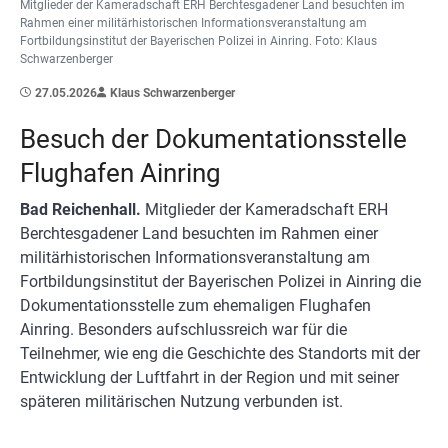
Mitglieder der Kameradschaft ERH Berchtesgadener Land besuchten im
Rahmen einer militärhistorischen Informationsveranstaltung am
Fortbildungsinstitut der Bayerischen Polizei in Ainring. Foto: Klaus
Schwarzenberger
27.05.2026
Klaus Schwarzenberger
Besuch der Dokumentationsstelle
Flughafen Ainring
Bad Reichenhall.
Mitglieder der Kameradschaft ERH
Berchtesgadener Land besuchten im Rahmen einer
militärhistorischen Informationsveranstaltung am
Fortbildungsinstitut der Bayerischen Polizei in Ainring die
Dokumentationsstelle zum ehemaligen Flughafen
Ainring. Besonders aufschlussreich war für die
Teilnehmer, wie eng die Geschichte des Standorts mit der
Entwicklung der Luftfahrt in der Region und mit seiner
späteren militärischen Nutzung verbunden ist.