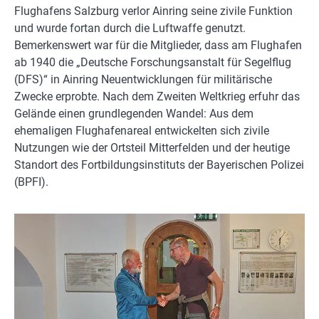
Flughafens Salzburg verlor Ainring seine zivile Funktion
und wurde fortan durch die Luftwaffe genutzt.
Bemerkenswert war für die Mitglieder, dass am Flughafen
ab 1940 die „Deutsche Forschungsanstalt für Segelflug
(DFS)“ in Ainring Neuentwicklungen für militärische
Zwecke erprobte. Nach dem Zweiten Weltkrieg erfuhr das
Gelände einen grundlegenden Wandel: Aus dem
ehemaligen Flughafenareal entwickelten sich zivile
Nutzungen wie der Ortsteil Mitterfelden und der heutige
Standort des Fortbildungsinstituts der Bayerischen Polizei
(BPFI).