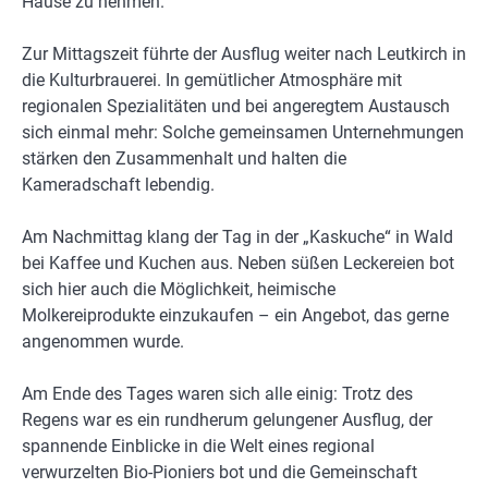
Hause zu nehmen.
Zur Mittagszeit führte der Ausflug weiter nach Leutkirch in
die Kulturbrauerei. In gemütlicher Atmosphäre mit
regionalen Spezialitäten und bei angeregtem Austausch
sich einmal mehr: Solche gemeinsamen Unternehmungen
stärken den Zusammenhalt und halten die
Kameradschaft lebendig.
Am Nachmittag klang der Tag in der „Kaskuche“ in Wald
bei Kaffee und Kuchen aus. Neben süßen Leckereien bot
sich hier auch die Möglichkeit, heimische
Molkereiprodukte einzukaufen – ein Angebot, das gerne
angenommen wurde.
Am Ende des Tages waren sich alle einig: Trotz des
Regens war es ein rundherum gelungener Ausflug, der
spannende Einblicke in die Welt eines regional
verwurzelten Bio-Pioniers bot und die Gemeinschaft