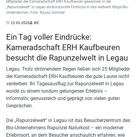
Mitglieder der Kameradschaft ERH Kaufbeuren gewannen in der
„Rapunzelwelt“ in Legau eindrucksvolle Einblicke in das weltweit tätige Bio-
Unternehmen. Foto: Nicola Schlüter
22.05.2026
WE
Ein Tag voller Eindrücke:
Kameradschaft ERH Kaufbeuren
besucht die Rapunzelwelt in Legau
Legau. Trotz strömendem Regen ließen sich 25 Mitglieder
der Kameradschaft ERH Kaufbeuren die gute Laune nicht
verderben: Ihr Tagesausflug zur Rapunzelwelt in Legau
wurde zu einem rundum gelungenen Erlebnis –
informativ, genussreich und geprägt von vielen guten
Gesprächen.
Die „Rapunzelwelt“ in Legau ist das Besucherzentrum des
Bio‑Unternehmens Rapunzel Naturkost – ein moderner
Erlebnisort, an dem Besucher anschaulich erfahren, wie