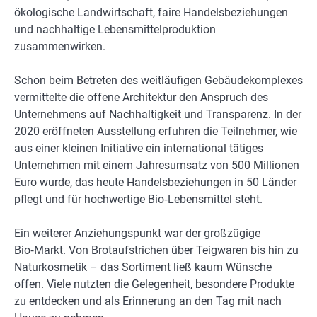
ökologische Landwirtschaft, faire Handelsbeziehungen
und nachhaltige Lebensmittelproduktion
zusammenwirken.
Schon beim Betreten des weitläufigen Gebäudekomplexes
vermittelte die offene Architektur den Anspruch des
Unternehmens auf Nachhaltigkeit und Transparenz. In der
2020 eröffneten Ausstellung erfuhren die Teilnehmer, wie
aus einer kleinen Initiative ein international tätiges
Unternehmen mit einem Jahresumsatz von 500 Millionen
Euro wurde, das heute Handelsbeziehungen in 50 Länder
pflegt und für hochwertige Bio‑Lebensmittel steht.
Ein weiterer Anziehungspunkt war der großzügige
Bio‑Markt. Von Brotaufstrichen über Teigwaren bis hin zu
Naturkosmetik – das Sortiment ließ kaum Wünsche
offen. Viele nutzten die Gelegenheit, besondere Produkte
zu entdecken und als Erinnerung an den Tag mit nach