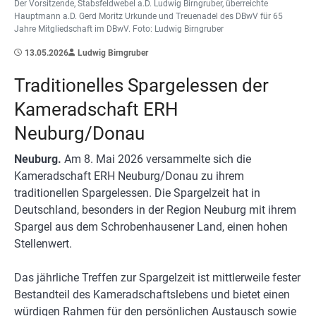
Der Vorsitzende, Stabsfeldwebel a.D. Ludwig Birngruber, überreichte
Hauptmann a.D. Gerd Moritz Urkunde und Treuenadel des DBwV für 65
Jahre Mitgliedschaft im DBwV. Foto: Ludwig Birngruber
13.05.2026
Ludwig Birngruber
Traditionelles Spargelessen der
Kameradschaft ERH
Neuburg/Donau
Neuburg.
Am 8. Mai 2026 versammelte sich die
Kameradschaft ERH Neuburg/Donau zu ihrem
traditionellen Spargelessen. Die Spargelzeit hat in
Deutschland, besonders in der Region Neuburg mit ihrem
Spargel aus dem Schrobenhausener Land, einen hohen
Stellenwert.
Das jährliche Treffen zur Spargelzeit ist mittlerweile fester
Bestandteil des Kameradschaftslebens und bietet einen
würdigen Rahmen für den persönlichen Austausch sowie