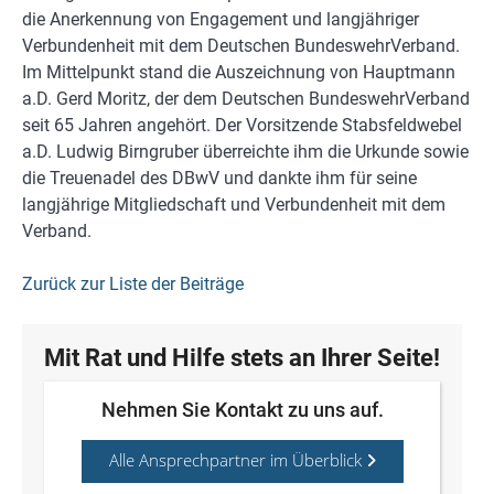
die Anerkennung von Engagement und langjähriger
Verbundenheit mit dem Deutschen BundeswehrVerband.
Im Mittelpunkt stand die Auszeichnung von Hauptmann
a.D. Gerd Moritz, der dem Deutschen BundeswehrVerband
seit 65 Jahren angehört. Der Vorsitzende Stabsfeldwebel
a.D. Ludwig Birngruber überreichte ihm die Urkunde sowie
die Treuenadel des DBwV und dankte ihm für seine
langjährige Mitgliedschaft und Verbundenheit mit dem
Verband.
Zurück zur Liste der Beiträge
Mit Rat und Hilfe stets an Ihrer Seite!
Nehmen Sie Kontakt zu uns auf.
Alle Ansprechpartner im Überblick