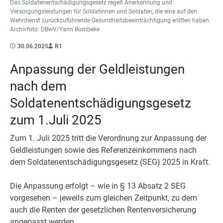
Das Soldatenentschädigungsgesetz regelt Anerkennung und
Versorgungsleistungen für Soldatinnen und Soldaten, die eine auf den
Wehrdienst zurückzuführende Gesundheitsbeeinträchtigung erlitten haben.
Archivfoto: DBwV/Yann Bombeke
30.06.2025
R1
Anpassung der Geldleistungen
nach dem
Soldatenentschädigungsgesetz
zum 1.Juli 2025
Zum 1. Juli 2025 tritt die Verordnung zur Anpassung der
Geldleistungen sowie des Referenzeinkommens nach
dem Soldatenentschädigungsgesetz (SEG) 2025 in Kraft.
Die Anpassung erfolgt – wie in § 13 Absatz 2 SEG
vorgesehen – jeweils zum gleichen Zeitpunkt, zu dem
auch die Renten der gesetzlichen Rentenversicherung
angepasst werden.