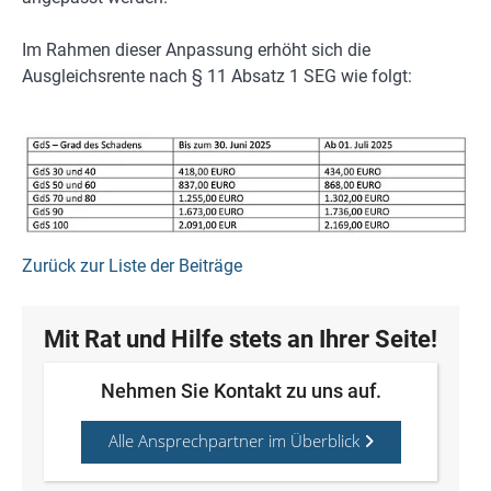
Im Rahmen dieser Anpassung erhöht sich die
Ausgleichsrente nach § 11 Absatz 1 SEG wie folgt:
Zurück zur Liste der Beiträge
Mit Rat und Hilfe stets an Ihrer Seite!
Nehmen Sie Kontakt zu uns auf.
Alle Ansprechpartner im Überblick