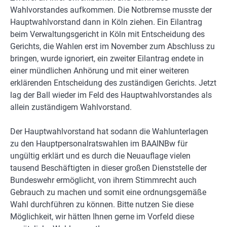
Wahlvorstandes aufkommen. Die Notbremse musste der
Hauptwahlvorstand dann in Köln ziehen. Ein Eilantrag
beim Verwaltungsgericht in Köln mit Entscheidung des
Gerichts, die Wahlen erst im November zum Abschluss zu
bringen, wurde ignoriert, ein zweiter Eilantrag endete in
einer mündlichen Anhörung und mit einer weiteren
erklärenden Entscheidung des zuständigen Gerichts. Jetzt
lag der Ball wieder im Feld des Hauptwahlvorstandes als
allein zuständigem Wahlvorstand.
Der Hauptwahlvorstand hat sodann die Wahlunterlagen
zu den Hauptpersonalratswahlen im BAAINBw für
ungültig erklärt und es durch die Neuauflage vielen
tausend Beschäftigten in dieser großen Dienststelle der
Bundeswehr ermöglicht, von ihrem Stimmrecht auch
Gebrauch zu machen und somit eine ordnungsgemäße
Wahl durchführen zu können. Bitte nutzen Sie diese
Möglichkeit, wir hätten Ihnen gerne im Vorfeld diese