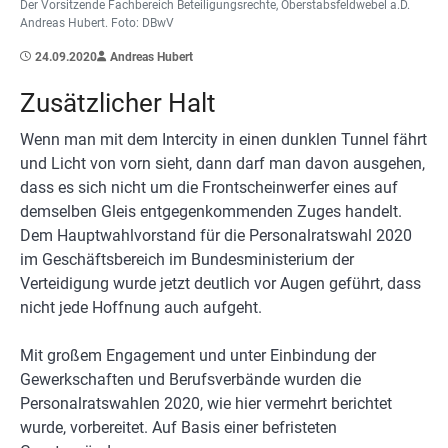
Der Vorsitzende Fachbereich Beteiligungsrechte, Oberstabsfeldwebel a.D.
Andreas Hubert. Foto: DBwV
24.09.2020
Andreas Hubert
Zusätzlicher Halt
Wenn man mit dem Intercity in einen dunklen Tunnel fährt
und Licht von vorn sieht, dann darf man davon ausgehen,
dass es sich nicht um die Frontscheinwerfer eines auf
demselben Gleis entgegenkommenden Zuges handelt.
Dem Hauptwahlvorstand für die Personalratswahl 2020
im Geschäftsbereich im Bundesministerium der
Verteidigung wurde jetzt deutlich vor Augen geführt, dass
nicht jede Hoffnung auch aufgeht.
Mit großem Engagement und unter Einbindung der
Gewerkschaften und Berufsverbände wurden die
Personalratswahlen 2020, wie hier vermehrt berichtet
wurde, vorbereitet. Auf Basis einer befristeten