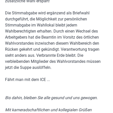
zusätzliche Wahl erspart!
Die Stimmabgabe wird ergänzend als Briefwahl
durchgeführt, die Möglichkeit zur persönlichen
Stimmabgabe im Wahllokal bleibt jedem
Wahlberechtigten erhalten. Durch einen Wechsel des
Arbeitgebers hat die Beamtin im Vorsitz des örtlichen
Wahlvorstandes inzwischen diesem Wahlbereich den
Rücken gekehrt und gekündigt. Verantwortung tragen
sieht anders aus. Verbrannte Erde bleibt. Die
verbleibenden Mitglieder des Wahlvorstandes müssen
jetzt die Suppe auslöffeln.
Fährt man mit dem ICE ...
Bis dahin, bleiben Sie alle gesund und uns gewogen.
Mit kameradschaftlichen und kollegialen Grüßen