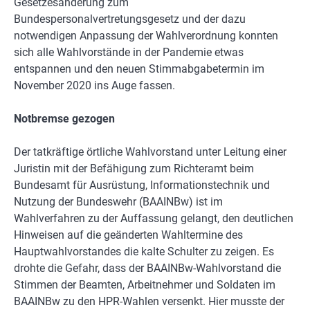
Gesetzesänderung zum
Bundespersonalvertretungsgesetz und der dazu
notwendigen Anpassung der Wahlverordnung konnten
sich alle Wahlvorstände in der Pandemie etwas
entspannen und den neuen Stimmabgabetermin im
November 2020 ins Auge fassen.
Notbremse gezogen
Der tatkräftige örtliche Wahlvorstand unter Leitung einer
Juristin mit der Befähigung zum Richteramt beim
Bundesamt für Ausrüstung, Informationstechnik und
Nutzung der Bundeswehr (BAAINBw) ist im
Wahlverfahren zu der Auffassung gelangt, den deutlichen
Hinweisen auf die geänderten Wahltermine des
Hauptwahlvorstandes die kalte Schulter zu zeigen. Es
drohte die Gefahr, dass der BAAINBw-Wahlvorstand die
Stimmen der Beamten, Arbeitnehmer und Soldaten im
BAAINBw zu den HPR-Wahlen versenkt. Hier musste der