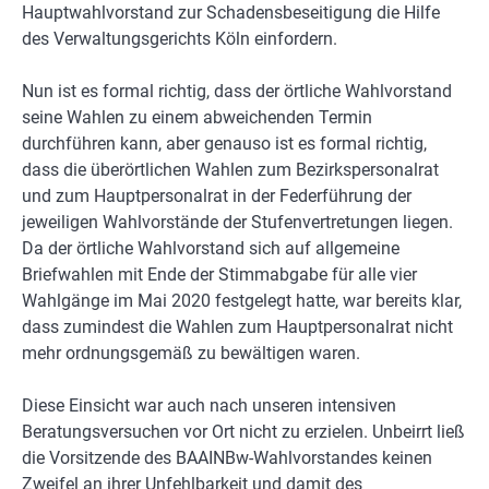
Hauptwahlvorstand zur Schadensbeseitigung die Hilfe
des Verwaltungsgerichts Köln einfordern.
Nun ist es formal richtig, dass der örtliche Wahlvorstand
seine Wahlen zu einem abweichenden Termin
durchführen kann, aber genauso ist es formal richtig,
dass die überörtlichen Wahlen zum Bezirkspersonalrat
und zum Hauptpersonalrat in der Federführung der
jeweiligen Wahlvorstände der Stufenvertretungen liegen.
Da der örtliche Wahlvorstand sich auf allgemeine
Briefwahlen mit Ende der Stimmabgabe für alle vier
Wahlgänge im Mai 2020 festgelegt hatte, war bereits klar,
dass zumindest die Wahlen zum Hauptpersonalrat nicht
mehr ordnungsgemäß zu bewältigen waren.
Diese Einsicht war auch nach unseren intensiven
Beratungsversuchen vor Ort nicht zu erzielen. Unbeirrt ließ
die Vorsitzende des BAAINBw-Wahlvorstandes keinen
Zweifel an ihrer Unfehlbarkeit und damit des