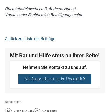
Oberstabsfeldwebel a.D. Andreas Hubert
Vorsitzender Fachbereich Beteiligungsrechte
Zurück zur Liste der Beiträge
Mit Rat und Hilfe stets an Ihrer Seite!
Nehmen Sie Kontakt zu uns auf.
Alle Ansprechpartner im Überblick
DIESE SEITE:
AUSDRUCKEN
VORLESEN