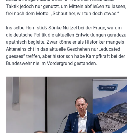
Taktik jedoch nur genutzt, um Mitteln abfließen zu lassen,
frei nach dem Motto: „Schaut her, wir tun doch etwas.“
Ins selbe Horn stieß Sönke Neitzel bei der Frage, warum
die deutsche Politik die aktuellen Entwicklungen geradezu
apathisch begleite. Zwar könne er als Historiker mangels
Akteneinsicht in das aktuelle Geschehen nur „educated
guesses“ treffen, aber historisch habe Kampfkraft bei der
Bundeswehr nie im Vordergrund gestanden.