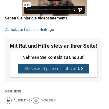
Sehen Sie hier die Videostatements
Zurück zur Liste der Beiträge
Mit Rat und Hilfe stets an Ihrer Seite!
Nehmen Sie Kontakt zu uns auf.
Alle Ansprechpartner im Überblick
DIESE SEITE:
AUSDRUCKEN
VORLESEN
Diese Seite drucken.
Diese Seite vorlesen.