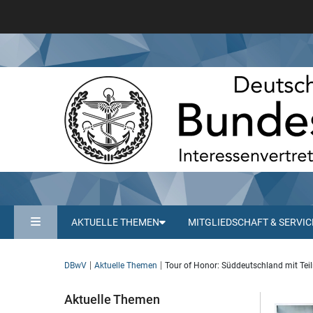
AKTUELLE THEMEN
MITGLIEDSCHAFT & SERVIC
DBwV
Aktuelle Themen
Tour of Honor: Süddeutschland mit Tei
Aktuelle Themen