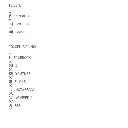
TEILEN:
FACEBOOK
TWITTER
E-MAIL
FOLGEN SIE UNS:
FACEBOOK
X
YOUTUBE
FLICKR
INSTAGRAM
WIKIPEDIA
RSS