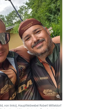
ld, von links), Hauptfeldwebel Robert Mitteldorf