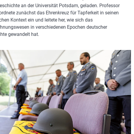
geschichte an der Universität Potsdam, geladen. Professor
 ordnete zunächst das Ehrenkreuz für Tapferkeit in seinen
chen Kontext ein und leitete her, wie sich das
hnungswesen in verschiedenen Epochen deutscher
hte gewandelt hat.