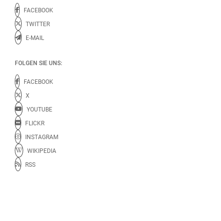
FACEBOOK
TWITTER
E-MAIL
FOLGEN SIE UNS:
FACEBOOK
X
YOUTUBE
FLICKR
INSTAGRAM
WIKIPEDIA
RSS