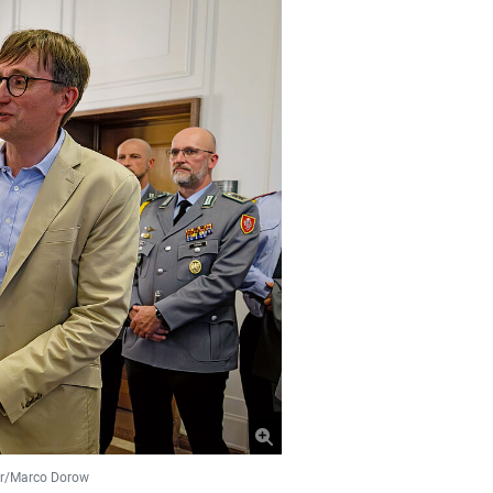
ehr/Marco Dorow