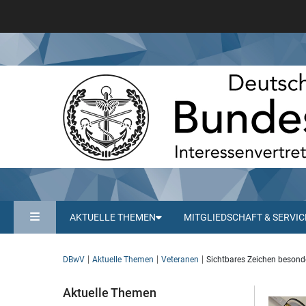
AKTUELLE THEMEN
MITGLIEDSCHAFT & SERVIC
DBwV
Aktuelle Themen
Veteranen
Sichtbares Zeichen besond
Aktuelle Themen